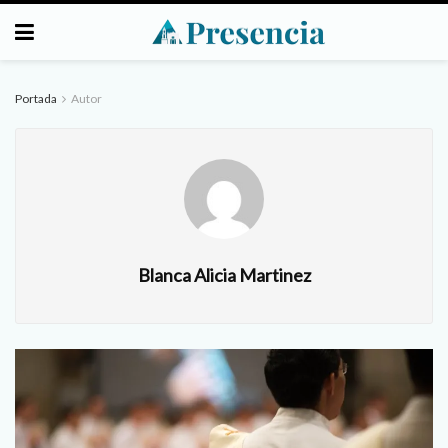
Portada
Autor
Blanca Alicia Martinez