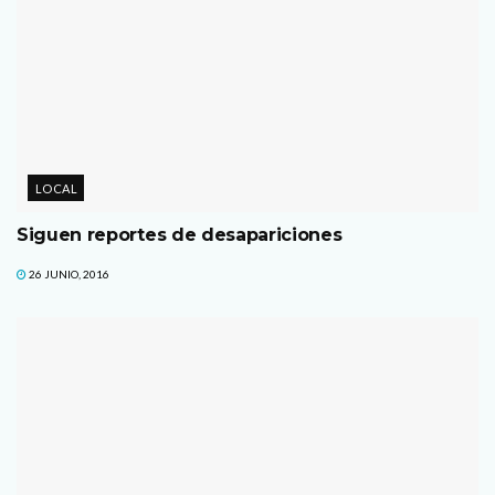
LOCAL
Siguen reportes de desapariciones
26 JUNIO, 2016