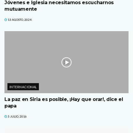
Jóvenes e Iglesia necesitamos escucharnos
mutuamente
13 AGOSTO, 2024
INTERNACIONAL
La paz en Siria es posible, ¡Hay que orar!, dice el
papa
5 JULIO, 2016