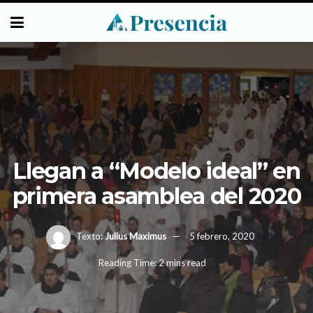
Llegan a “Modelo ideal” en
primera asamblea del 2020
Texto:
Julius Maximus
5 febrero, 2020
Reading Time: 2 mins read