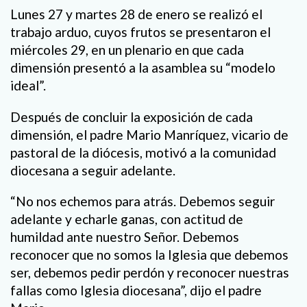
Lunes 27 y martes 28 de enero se realizó el
trabajo arduo, cuyos frutos se presentaron el
miércoles 29, en un plenario en que cada
dimensión presentó a la asamblea su “modelo
ideal”.
Después de concluir la exposición de cada
dimensión, el padre Mario Manríquez, vicario de
pastoral de la diócesis, motivó a la comunidad
diocesana a seguir adelante.
“No nos echemos para atrás. Debemos seguir
adelante y echarle ganas, con actitud de
humildad ante nuestro Señor. Debemos
reconocer que no somos la Iglesia que debemos
ser, debemos pedir perdón y reconocer nuestras
fallas como Iglesia diocesana”, dijo el padre