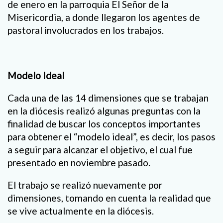
de enero en la parroquia El Señor de la
Misericordia, a donde llegaron los agentes de
pastoral involucrados en los trabajos.
Modelo Ideal
Cada una de las 14 dimensiones que se trabajan
en la diócesis realizó algunas preguntas con la
finalidad de buscar los conceptos importantes
para obtener el “modelo ideal”, es decir, los pasos
a seguir para alcanzar el objetivo, el cual fue
presentado en noviembre pasado.
El trabajo se realizó nuevamente por
dimensiones, tomando en cuenta la realidad que
se vive actualmente en la diócesis.