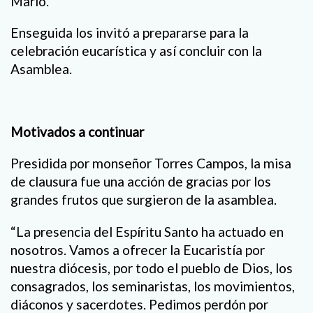
Mario.
Enseguida los invitó a prepararse para la
celebración eucarística y así concluir con la
Asamblea.
Motivados a continuar
Presidida por monseñor Torres Campos, la misa
de clausura fue una acción de gracias por los
grandes frutos que surgieron de la asamblea.
“La presencia del Espíritu Santo ha actuado en
nosotros. Vamos a ofrecer la Eucaristía por
nuestra diócesis, por todo el pueblo de Dios, los
consagrados, los seminaristas, los movimientos,
diáconos y sacerdotes. Pedimos perdón por