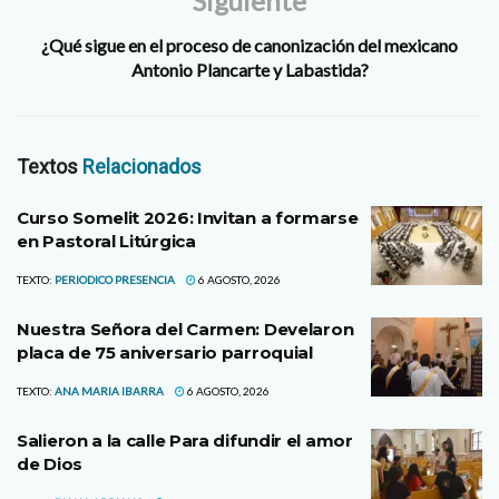
Siguiente
¿Qué sigue en el proceso de canonización del mexicano
Antonio Plancarte y Labastida?
Textos
Relacionados
Curso Somelit 2026: Invitan a formarse
en Pastoral Litúrgica
TEXTO:
PERIODICO PRESENCIA
6 AGOSTO, 2026
Nuestra Señora del Carmen: Develaron
placa de 75 aniversario parroquial
TEXTO:
ANA MARIA IBARRA
6 AGOSTO, 2026
Salieron a la calle Para difundir el amor
de Dios