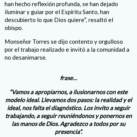
han hecho reflexión profunda, se han dejado
iluminar y guiar por el Espíritu Santo, han
descubierto lo que Dios quiere”, resaltó el
obispo.
Monseñor Torres se dijo contento y orgulloso
por el trabajo realizado e invitó a la comunidad a
no desanimarse.
frase…
“Vamos a apropiarnos, a ilusionarnos con este
modelo ideal. Llevamos dos pasos: la realidad y el
ideal, nos falta el diagnóstico. Los invito a seguir
trabajando, a seguir reuniéndonos y ponernos en
las manos de Dios. Agradezco a todos por su
presencia”.