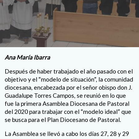
Ana María Ibarra
Después de haber trabajado el año pasado con el
objetivo y el “modelo de situación”, la comunidad
diocesana, encabezada por el señor obispo don J.
Guadalupe Torres Campos, se reunió en lo que
fue la primera Asamblea Diocesana de Pastoral
del 2020 para trabajar con el “modelo ideal” que
se busca para el Plan Diocesano de Pastoral.
La Asamblea se llevó a cabo los días 27, 28 y 29