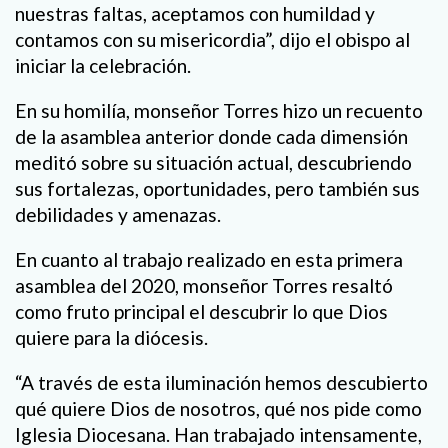
nuestras faltas, aceptamos con humildad y
contamos con su misericordia”, dijo el obispo al
iniciar la celebración.
En su homilía, monseñor Torres hizo un recuento
de la asamblea anterior donde cada dimensión
meditó sobre su situación actual, descubriendo
sus fortalezas, oportunidades, pero también sus
debilidades y amenazas.
En cuanto al trabajo realizado en esta primera
asamblea del 2020, monseñor Torres resaltó
como fruto principal el descubrir lo que Dios
quiere para la diócesis.
“A través de esta iluminación hemos descubierto
qué quiere Dios de nosotros, qué nos pide como
Iglesia Diocesana. Han trabajado intensamente,