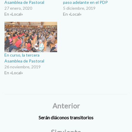
Asamblea de Pastoral
paso adelante en el PDP
27 enero, 2020
5 diciembre, 2019
En «Local»
En «Local»
En curso, la tercera
Asamblea de Pastoral
26 noviembre, 2019
En «Local»
Anterior
Serán diáconos transitorios