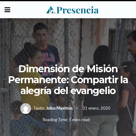
Dimensión de Misión
Permanente: Compartir la
alegría del evangelio
Texto:
Julius Maximus
21 enero, 2020
Reading Time: 5 mins read