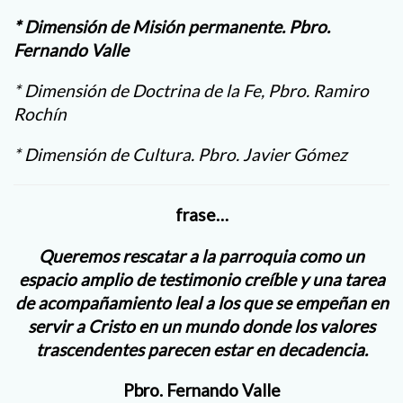
* Dimensión de Misión permanente. Pbro.
Fernando Valle
* Dimensión de Doctrina de la Fe, Pbro. Ramiro
Rochín
* Dimensión de Cultura. Pbro. Javier Gómez
frase…
Queremos rescatar a la parroquia como un
espacio amplio de testimonio creíble y una tarea
de acompañamiento leal a los que se empeñan en
servir a Cristo en un mundo donde los valores
trascendentes parecen estar en decadencia.
Pbro. Fernando Valle