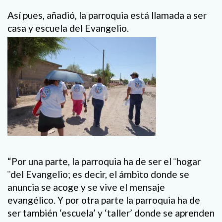
Así pues, añadió, la parroquia está llamada a ser
casa y escuela del Evangelio.
“Por una parte, la parroquia ha de ser el ¨hogar
¨del Evangelio; es decir, el ámbito donde se
anuncia se acoge y se vive el mensaje
evangélico. Y por otra parte la parroquia ha de
ser también ‘escuela’ y ‘taller’ donde se aprenden