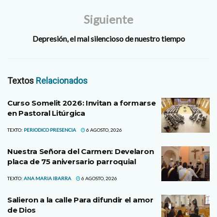
Siguiente
Depresión, el mal silencioso de nuestro tiempo
Textos
Relacionados
Curso Somelit 2026: Invitan a formarse
en Pastoral Litúrgica
TEXTO:
PERIODICO PRESENCIA
6 AGOSTO, 2026
Nuestra Señora del Carmen: Develaron
placa de 75 aniversario parroquial
TEXTO:
ANA MARIA IBARRA
6 AGOSTO, 2026
Salieron a la calle Para difundir el amor
de Dios