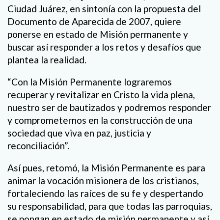
Ciudad Juárez, en sintonía con la propuesta del
Documento de Aparecida de 2007, quiere
ponerse en estado de Misión permanente y
buscar así responder a los retos y desafíos que
plantea la realidad.
“Con la Misión Permanente lograremos
recuperar y revitalizar en Cristo la vida plena,
nuestro ser de bautizados y podremos responder
y comprometernos en la construcción de una
sociedad que viva en paz, justicia y
reconciliación”.
Así pues, retomó, la Misión Permanente es para
animar la vocación misionera de los cristianos,
fortaleciendo las raíces de su fe y despertando
su responsabilidad, para que todas las parroquias,
se pongan en estado de misión permanente y así