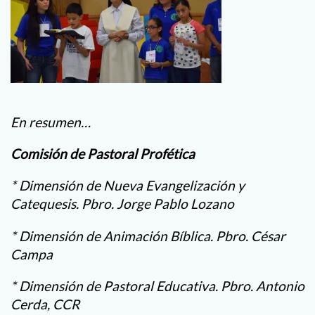
En resumen…
Comisión de Pastoral Profética
* Dimensión de Nueva Evangelización y
Catequesis. Pbro. Jorge Pablo Lozano
* Dimensión de Animación Bíblica. Pbro. César
Campa
* Dimensión de Pastoral Educativa. Pbro. Antonio
Cerda, CCR