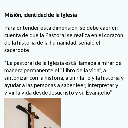
Misión, identidad de la Iglesia
Para entender esta dimensión, se debe caer en
cuenta de que la Pastoral se realiza en el corazón
de la historia de la humanidad, señaló el
sacerdote
“La pastoral de la Iglesia está llamada a mirar de
manera permanente el “Libro de la vida”, a
sintonizar con la historia, a unir la fe y la historia y
ayudar a las personas a saber leer, interpretar y
vivir la vida desde Jesucristo y su Evangelio”.