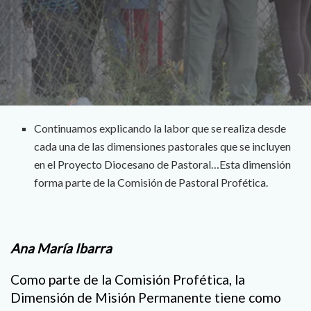
Continuamos explicando la labor que se realiza desde
cada una de las dimensiones pastorales que se incluyen
en el Proyecto Diocesano de Pastoral…Esta dimensión
forma parte de la Comisión de Pastoral Profética.
Ana María Ibarra
Como parte de la Comisión Profética, la
Dimensión de Misión Permanente tiene como