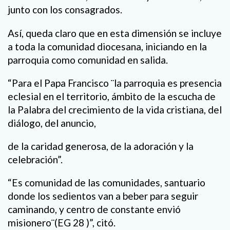
junto con los consagrados.
Así, queda claro que en esta dimensión se incluye
a toda la comunidad diocesana, iniciando en la
parroquia como comunidad en salida.
“Para el Papa Francisco ¨la parroquia es presencia
eclesial en el territorio, ámbito de la escucha de
la Palabra del crecimiento de la vida cristiana, del
diálogo, del anuncio,
de la caridad generosa, de la adoración y la
celebración”.
“Es comunidad de las comunidades, santuario
donde los sedientos van a beber para seguir
caminando, y centro de constante envió
misionero¨(EG 28 )”, citó.