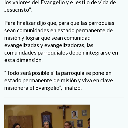
los valores del Evangelio y el estilo de vida de
Jesucristo”.
Para finalizar dijo que, para que las parroquias
sean comunidades en estado permanente de
misión y lograr que sean comunidad
evangelizadas y evangelizadoras, las
comunidades parroquiales deben integrarse en
esta dimensión.
“Todo será posible si la parroquia se pone en
estado permanente de misión y viva en clave
misionera el Evangelio”, finalizó.