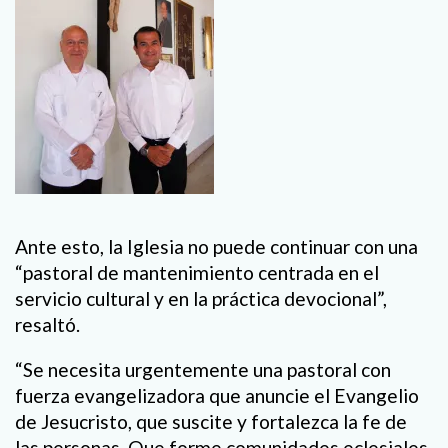
Ante esto, la Iglesia no puede continuar con una
“pastoral de mantenimiento centrada en el
servicio cultural y en la práctica devocional”,
resaltó.
“Se necesita urgentemente una pastoral con
fuerza evangelizadora que anuncie el Evangelio
de Jesucristo, que suscite y fortalezca la fe de
las personas. Que forme comunidades eclesiales