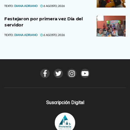
TEXTO:
DIANA ADRIANO
6 AGOSTO, 2026
Festejaron por primera vez Día del
servidor
TEXTO:
DIANA ADRIANO
6 AGOSTO, 2026
Suscripción Digital