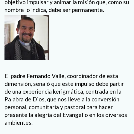
objetivo impulsar y animar la misión que, como su
nombre lo indica, debe ser permanente.
El padre Fernando Valle, coordinador de esta
dimensión, señaló que este impulso debe partir
de una experiencia kerigmática, centrada en la
Palabra de Dios, que nos lleve a la conversión
personal, comunitaria y pastoral para hacer
presente la alegría del Evangelio en los diversos
ambientes.