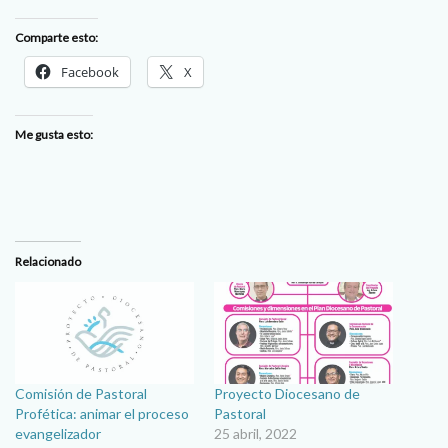
Comparte esto:
Facebook
X
Me gusta esto:
Relacionado
Comisión de Pastoral
Proyecto Diocesano de
Profética: animar el proceso
Pastoral
evangelizador
25 abril, 2022