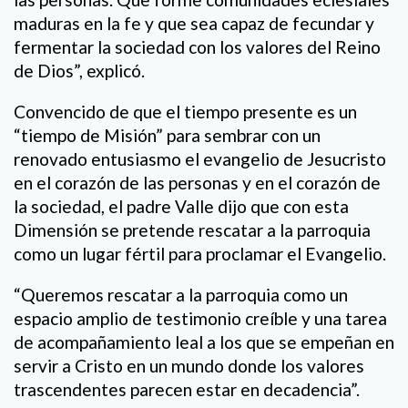
maduras en la fe y que sea capaz de fecundar y
fermentar la sociedad con los valores del Reino
de Dios”, explicó.
Convencido de que el tiempo presente es un
“tiempo de Misión” para sembrar con un
renovado entusiasmo el evangelio de Jesucristo
en el corazón de las personas y en el corazón de
la sociedad, el padre Valle dijo que con esta
Dimensión se pretende rescatar a la parroquia
como un lugar fértil para proclamar el Evangelio.
“Queremos rescatar a la parroquia como un
espacio amplio de testimonio creíble y una tarea
de acompañamiento leal a los que se empeñan en
servir a Cristo en un mundo donde los valores
trascendentes parecen estar en decadencia”.