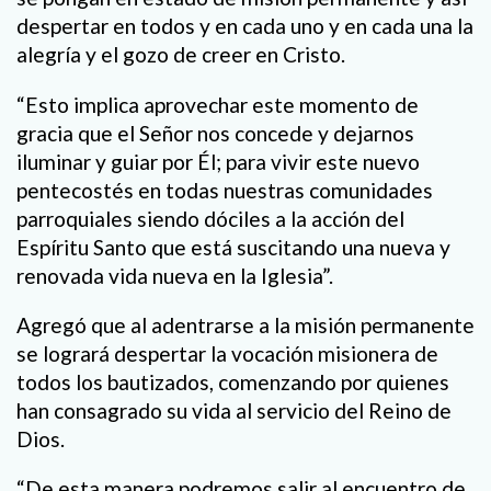
despertar en todos y en cada uno y en cada una la
alegría y el gozo de creer en Cristo.
“Esto implica aprovechar este momento de
gracia que el Señor nos concede y dejarnos
iluminar y guiar por Él; para vivir este nuevo
pentecostés en todas nuestras comunidades
parroquiales siendo dóciles a la acción del
Espíritu Santo que está suscitando una nueva y
renovada vida nueva en la Iglesia”.
Agregó que al adentrarse a la misión permanente
se logrará despertar la vocación misionera de
todos los bautizados, comenzando por quienes
han consagrado su vida al servicio del Reino de
Dios.
“De esta manera podremos salir al encuentro de