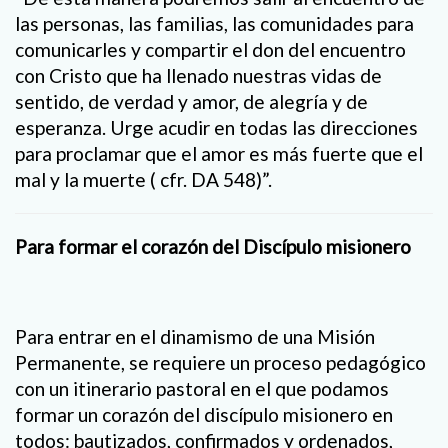
las personas, las familias, las comunidades para
comunicarles y compartir el don del encuentro
con Cristo que ha llenado nuestras vidas de
sentido, de verdad y amor, de alegría y de
esperanza. Urge acudir en todas las direcciones
para proclamar que el amor es más fuerte que el
mal y la muerte ( cfr. DA 548)”.
Para formar el corazón del Discípulo misionero
Para entrar en el dinamismo de una Misión
Permanente, se requiere un proceso pedagógico
con un itinerario pastoral en el que podamos
formar un corazón del discípulo misionero en
todos: bautizados, confirmados y ordenados,