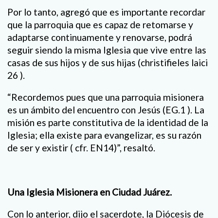
Por lo tanto, agregó que es importante recordar
que la parroquia que es capaz de retomarse y
adaptarse continuamente y renovarse, podrá
seguir siendo la misma Iglesia que vive entre las
casas de sus hijos y de sus hijas (christifieles laici
26 ).
“Recordemos pues que una parroquia misionera
es un ámbito del encuentro con Jesús (EG.1 ). La
misión es parte constitutiva de la identidad de la
Iglesia; ella existe para evangelizar, es su razón
de ser y existir ( cfr. EN14)”, resaltó.
Una Iglesia Misionera en Ciudad Juárez.
Con lo anterior, dijo el sacerdote, la Diócesis de