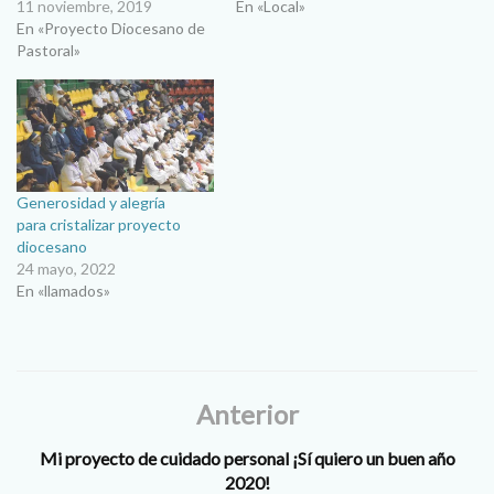
11 noviembre, 2019
En «Local»
En «Proyecto Diocesano de
Pastoral»
Generosidad y alegría
para cristalizar proyecto
diocesano
24 mayo, 2022
En «llamados»
Anterior
Mi proyecto de cuidado personal ¡Sí quiero un buen año
2020!