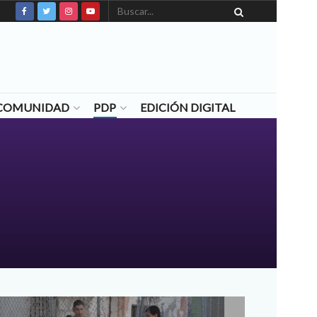
N COMUNIDAD
PDP
EDICIÓN DIGITAL