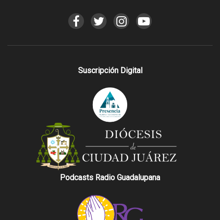
Suscripción Digital
Podcasts Radio Guadalupana