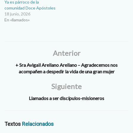
Ya es párroco de la
comunidad Doce Apóstoles
18 junio, 2026
En «llamados»
Anterior
+ Sra Avigail Arellano Arellano – Agradecemos nos
acompañen a despedir la vida de una gran mujer
Siguiente
Llamados a ser discípulos-misioneros
Textos
Relacionados