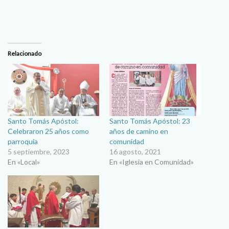
Relacionado
Santo Tomás Apóstol:
Santo Tomás Apóstol: 23
Celebraron 25 años como
años de camino en
parroquia
comunidad
5 septiembre, 2023
16 agosto, 2021
En «Local»
En «Iglesia en Comunidad»