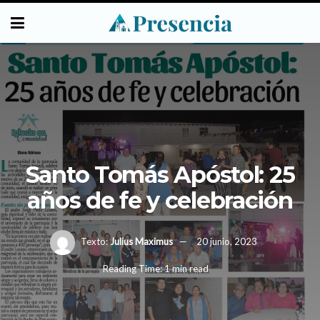
Santo Tomás Apóstol: 25
años de fe y celebración
Texto:
Julius Maximus
20 junio, 2023
Reading Time: 1 min read