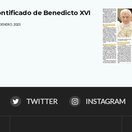
ontificado de Benedicto XVI
0 ENERO, 2023
TWITTER
INSTAGRAM