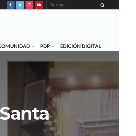
N COMUNIDAD
PDP
EDICIÓN DIGITAL
 Santa