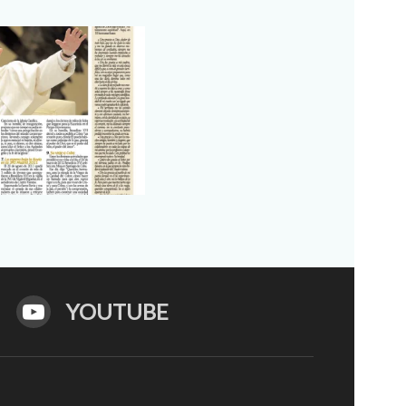
YOUTUBE