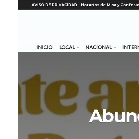
AVISO DE PRIVACIDAD
Horarios de Misa y Confesi
INICIO
LOCAL
NACIONAL
INTER
Abund