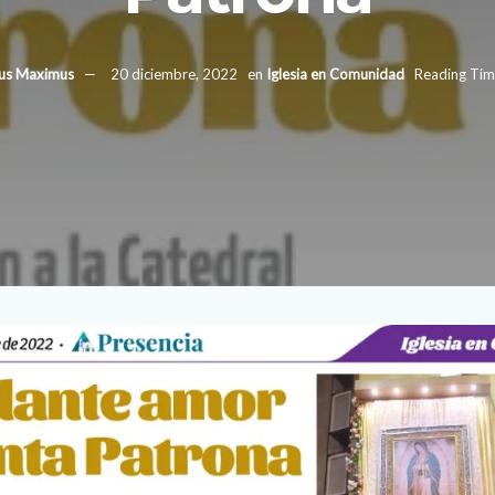
ius Maximus
20 diciembre, 2022
en
Iglesia en Comunidad
Reading Tim