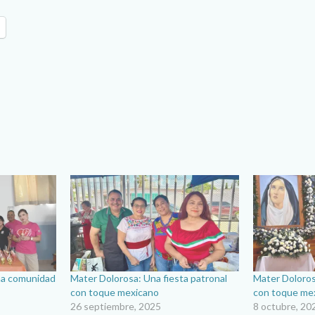
na comunidad
Mater Dolorosa: Una fiesta patronal
Mater Doloros
con toque mexicano
con toque me
26 septiembre, 2025
8 octubre, 20