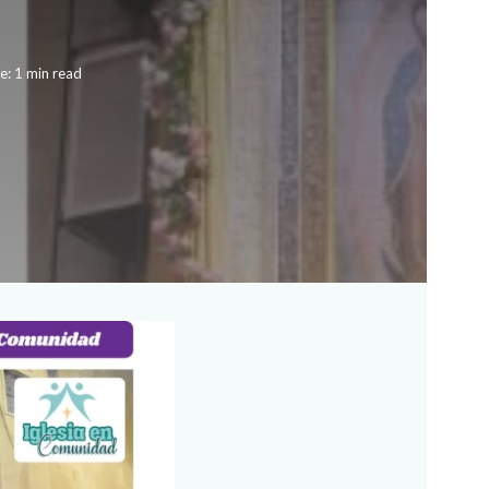
e: 1 min read