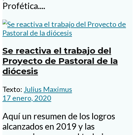
Profética....
Se reactiva el trabajo del
Proyecto de Pastoral de la
diócesis
Texto:
Julius Maximus
17 enero, 2020
Aquí un resumen de los logros
alcanzados en 2019 y las