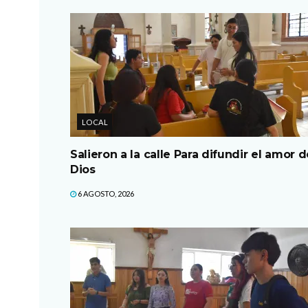
LOCAL
Salieron a la calle Para difundir el amor d
Dios
6 AGOSTO, 2026