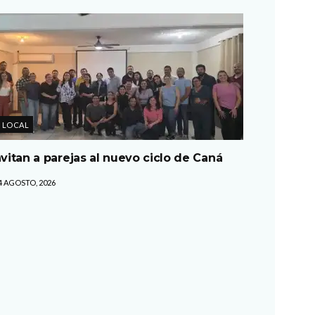
LOCAL
nvitan a parejas al nuevo ciclo de Caná
4 AGOSTO, 2026