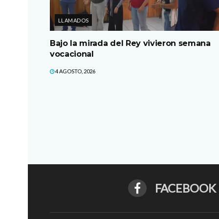
LLAMADOS
Bajo la mirada del Rey vivieron semana
vocacional
4 AGOSTO, 2026
FACEBOOK