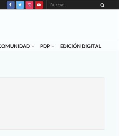
N COMUNIDAD
PDP
EDICIÓN DIGITAL