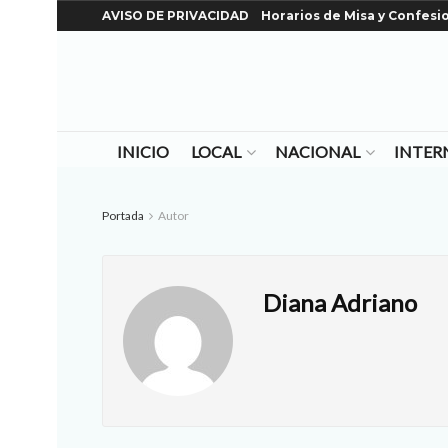
AVISO DE PRIVACIDAD
Horarios de Misa y Confesi
INICIO
LOCAL
NACIONAL
INTER
Portada
Autor
Diana Adriano