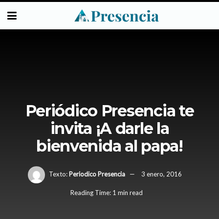
Periódico Presencia te
invita ¡A darle la
bienvenida al papa!
Texto:
Periodico Presencia
3 enero, 2016
Reading Time: 1 min read