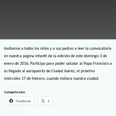
Invitamos a todos los niños y a sus padres a leer la convocatoria
en nuestra página infantil de la edición de este domingo 3 de
enero de 2016. Participa para poder saludar al Papa Francisco a
su llegada al aeropuerto de Ciudad Juárez, el próximo
miércoles 17 de febrero, cuando visitara nuestra ciudad.
Comparte esto:
Facebook
X