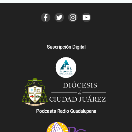
Suscripción Digital
Podcasts Radio Guadalupana