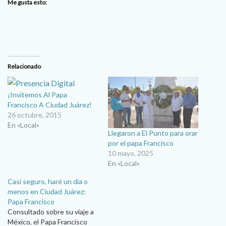
Me gusta esto:
Relacionado
¡Invitemos Al Papa
Francisco A Ciudad Juárez!
26 octubre, 2015
En «Local»
Llegaron a El Punto para orar
por el papa Francisco
10 mayo, 2025
En «Local»
Casi seguro, haré un día o
menos en Ciudad Juárez:
Papa Francisco
Consultado sobre su viaje a
México, el Papa Francisco