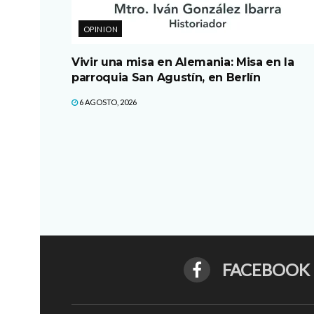
OPINION
Vivir una misa en Alemania: Misa en la
parroquia San Agustín, en Berlín
6 AGOSTO, 2026
FACEBOOK