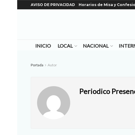
AVISO DE PRIVACIDAD
Horarios de Misa y Confesi
INICIO
LOCAL
NACIONAL
INTER
Portada
Autor
Periodico Presen