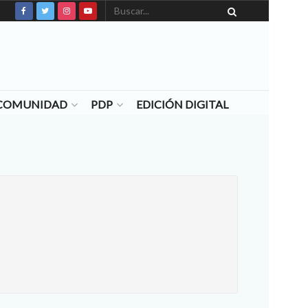
N COMUNIDAD
PDP
EDICIÓN DIGITAL