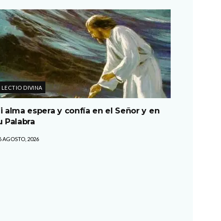
LECTIO DIVINA
i alma espera y confía en el Señor y en
u Palabra
6 AGOSTO, 2026