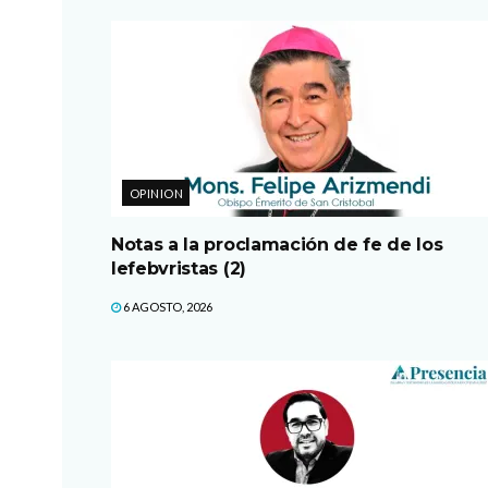
OPINION
Notas a la proclamación de fe de los
lefebvristas (2)
6 AGOSTO, 2026