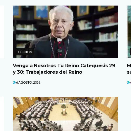
OPINION
Venga a Nosotros Tu Reino Catequesis 29
M
y 30: Trabajadores del Reino
s
6 AGOSTO, 2026