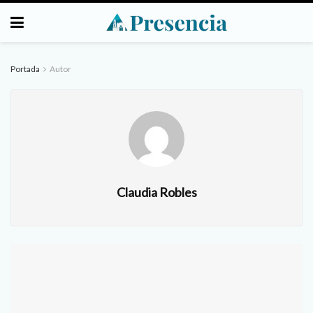
Portada
Autor
Claudia Robles