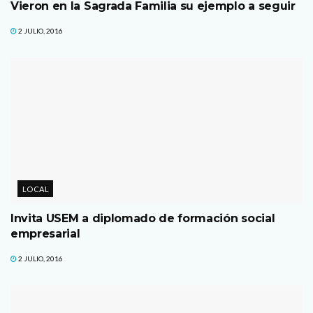
Vieron en la Sagrada Familia su ejemplo a seguir
2 JULIO, 2016
LOCAL
Invita USEM a diplomado de formación social
empresarial
2 JULIO, 2016