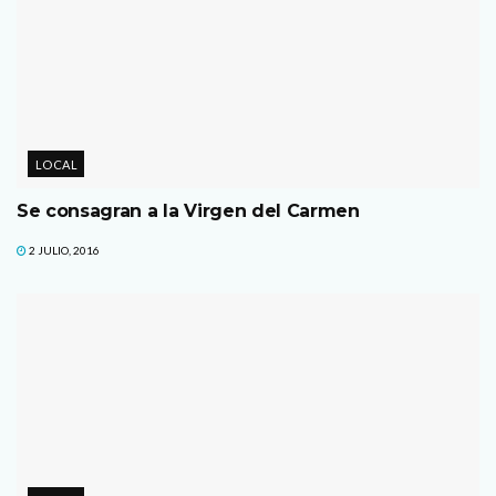
LOCAL
Se consagran a la Virgen del Carmen
2 JULIO, 2016