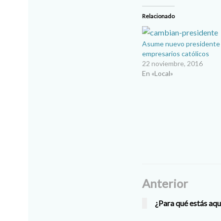
Relacionado
Asume nuevo presidente
empresarios católicos
22 noviembre, 2016
En «Local»
Anterior
¿Para qué estás aqu