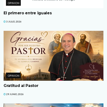
OPINION
El primero entre iguales
3 JULIO, 2026
OPINION
Gratitud al Pastor
29 JUNIO, 2026