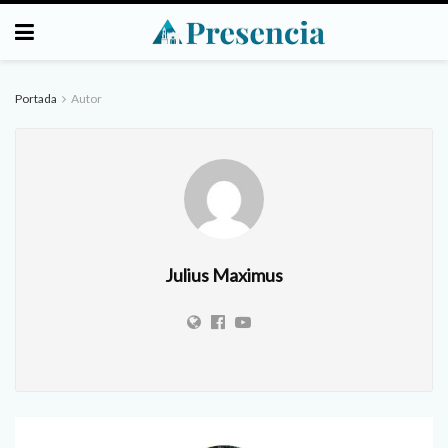
Portada
Autor
Julius Maximus