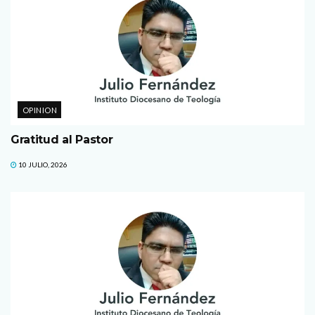
OPINION
Gratitud al Pastor
10 JULIO, 2026