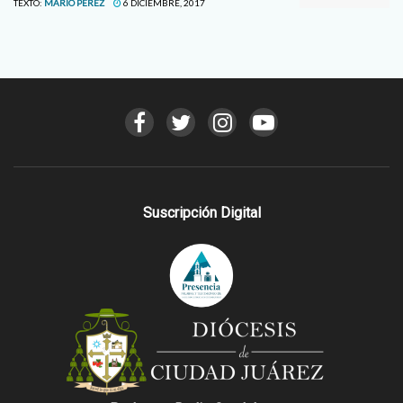
TEXTO:
MARIO PEREZ
6 DICIEMBRE, 2017
Suscripción Digital