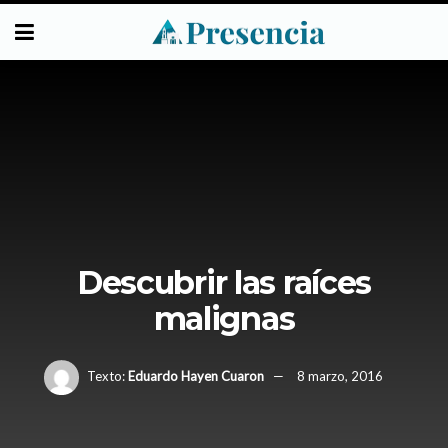
Descubrir las raíces
malignas
Texto:
Eduardo Hayen Cuaron
8 marzo, 2016