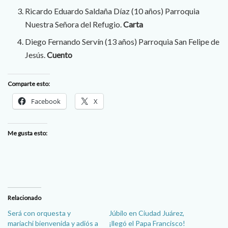
Ricardo Eduardo Saldaña Díaz (10 años) Parroquia
Nuestra Señora del Refugio.
Carta
Diego Fernando Servín (13 años) Parroquia San Felipe de
Jesús.
Cuento
Comparte esto:
Facebook
X
Me gusta esto:
Relacionado
Será con orquesta y
Júbilo en Ciudad Juárez,
mariachi bienvenida y adiós a
¡llegó el Papa Francisco!