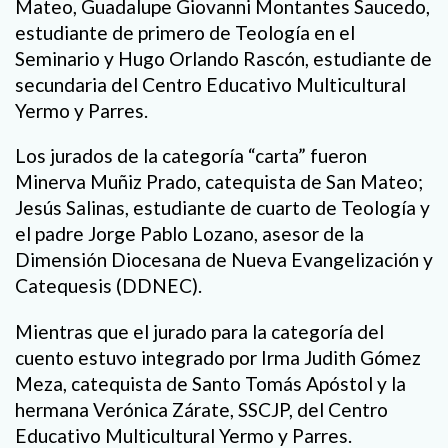
Mateo, Guadalupe Giovanni Montantes Saucedo,
estudiante de primero de Teología en el
Seminario y Hugo Orlando Rascón, estudiante de
secundaria del Centro Educativo Multicultural
Yermo y Parres.
Los jurados de la categoría “carta” fueron
Minerva Muñiz Prado, catequista de San Mateo;
Jesús Salinas, estudiante de cuarto de Teología y
el padre Jorge Pablo Lozano, asesor de la
Dimensión Diocesana de Nueva Evangelización y
Catequesis (DDNEC).
Mientras que el jurado para la categoría del
cuento estuvo integrado por Irma Judith Gómez
Meza, catequista de Santo Tomás Apóstol y la
hermana Verónica Zárate, SSCJP, del Centro
Educativo Multicultural Yermo y Parres.