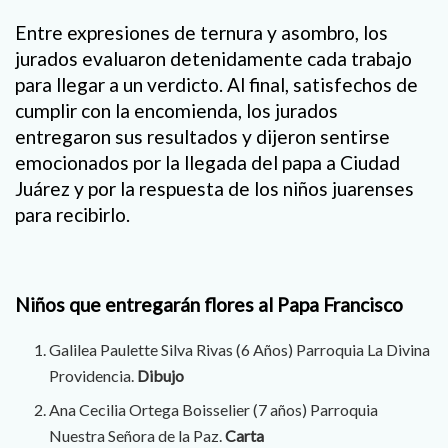
Entre expresiones de ternura y asombro, los
jurados evaluaron detenidamente cada trabajo
para llegar a un verdicto. Al final, satisfechos de
cumplir con la encomienda, los jurados
entregaron sus resultados y dijeron sentirse
emocionados por la llegada del papa a Ciudad
Juárez y por la respuesta de los niños juarenses
para recibirlo.
Niños que entregarán flores al Papa Francisco
Galilea Paulette Silva Rivas (6 Años) Parroquia La Divina
Providencia.
Dibujo
Ana Cecilia Ortega Boisselier (7 años) Parroquia
Nuestra Señora de la Paz.
Carta