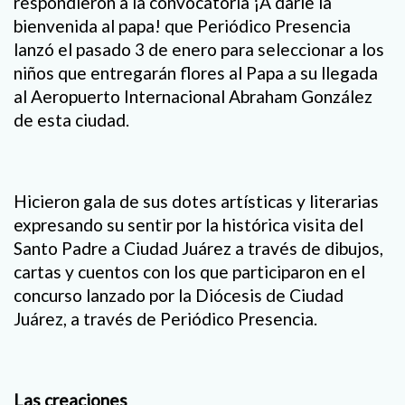
respondieron a la convocatoria ¡A darle la
bienvenida al papa! que Periódico Presencia
lanzó el pasado 3 de enero para seleccionar a los
niños que entregarán flores al Papa a su llegada
al Aeropuerto Internacional Abraham González
de esta ciudad.
Hicieron gala de sus dotes artísticas y literarias
expresando su sentir por la histórica visita del
Santo Padre a Ciudad Juárez a través de dibujos,
cartas y cuentos con los que participaron en el
concurso lanzado por la Diócesis de Ciudad
Juárez, a través de Periódico Presencia.
Las creaciones