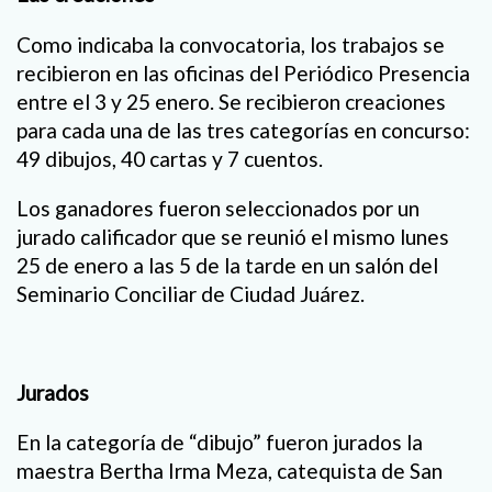
Como indicaba la convocatoria, los trabajos se
recibieron en las oficinas del Periódico Presencia
entre el 3 y 25 enero. Se recibieron creaciones
para cada una de las tres categorías en concurso:
49 dibujos, 40 cartas y 7 cuentos.
Los ganadores fueron seleccionados por un
jurado calificador que se reunió el mismo lunes
25 de enero a las 5 de la tarde en un salón del
Seminario Conciliar de Ciudad Juárez.
Jurados
En la categoría de “dibujo” fueron jurados la
maestra Bertha Irma Meza, catequista de San