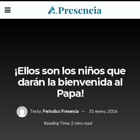
¡Ellos son los niños que
darán la bienvenida al
Papa!
Texto:
Periodico Presencia
31 enero, 2016
Reading Time: 2 mins read