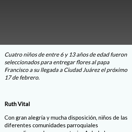
Cuatro niños de entre 6 y 13 años de edad fueron
seleccionados para entregar flores al papa
Francisco a su llegada a Ciudad Juárez el próximo
17 de febrero.
Ruth Vital
Con gran alegría y mucha disposición, niños de las
diferentes comunidades parroquiales