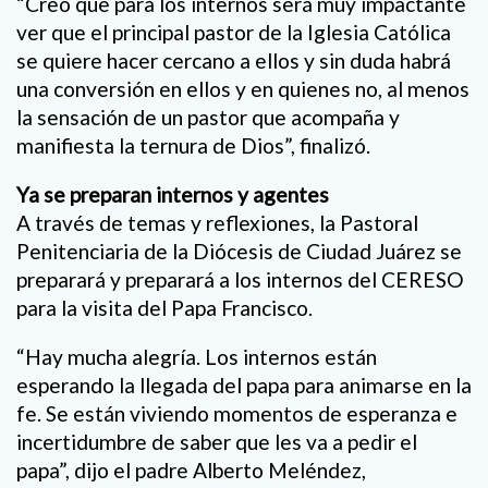
“Creo que para los internos será muy impactante
ver que el principal pastor de la Iglesia Católica
se quiere hacer cercano a ellos y sin duda habrá
una conversión en ellos y en quienes no, al menos
la sensación de un pastor que acompaña y
manifiesta la ternura de Dios”, finalizó.
Ya se preparan internos y agentes
A través de temas y reflexiones, la Pastoral
Penitenciaria de la Diócesis de Ciudad Juárez se
preparará y preparará a los internos del CERESO
para la visita del Papa Francisco.
“Hay mucha alegría. Los internos están
esperando la llegada del papa para animarse en la
fe. Se están viviendo momentos de esperanza e
incertidumbre de saber que les va a pedir el
papa”, dijo el padre Alberto Meléndez,