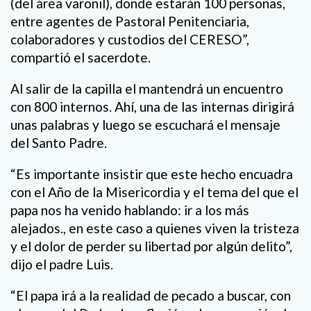
(del área varonil), donde estarán 100 personas,
entre agentes de Pastoral Penitenciaria,
colaboradores y custodios del CERESO”,
compartió el sacerdote.
Al salir de la capilla el mantendrá un encuentro
con 800 internos. Ahí, una de las internas dirigirá
unas palabras y luego se escuchará el mensaje
del Santo Padre.
“Es importante insistir que este hecho encuadra
con el Año de la Misericordia y el tema del que el
papa nos ha venido hablando: ir a los más
alejados., en este caso a quienes viven la tristeza
y el dolor de perder su libertad por algún delito”,
dijo el padre Luis.
“El papa irá a la realidad de pecado a buscar, con