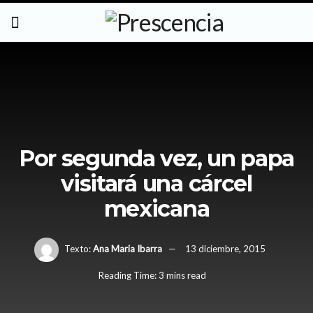
Por segunda vez, un papa
visitará una cárcel
mexicana
Texto:
Ana Maria Ibarra
13 diciembre, 2015
Reading Time: 3 mins read