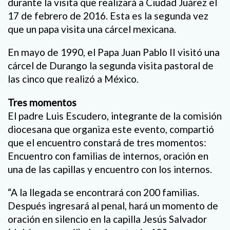
durante la visita que realizará a Ciudad Juárez el
17 de febrero de 2016. Esta es la segunda vez
que un papa visita una cárcel mexicana.
En mayo de 1990, el Papa Juan Pablo II visitó una
cárcel de Durango la segunda visita pastoral de
las cinco que realizó a México.
Tres momentos
El padre Luis Escudero, integrante de la comisión
diocesana que organiza este evento, compartió
que el encuentro constará de tres momentos:
Encuentro con familias de internos, oración en
una de las capillas y encuentro con los internos.
“A la llegada se encontrará con 200 familias.
Después ingresará al penal, hará un momento de
oración en silencio en la capilla Jesús Salvador