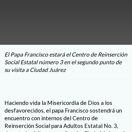
El Papa Francisco estará el Centro de Reinserción
Social Estatal número 3 en el segundo punto de
su visita a Ciudad Juárez
Haciendo vida la Misericordia de Dios a los
desfavorecidos, el papa Francisco sostendrá un
encuentro con internos del Centro de
Reinserción Social para Adultos Estatal No. 3,