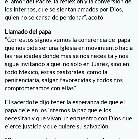
el amor del Padre, la reflexión y la conversión de
los internos, que se sientan amados por Dios,
quien no se cansa de perdonar”, acotó.
Llamado del papa
“Con estos signos vemos la coherencia del papa
que nos pide ser una Iglesia en movimiento hacia
las realidades donde más se nos necesita y nos
sigue invitando a que, no solo en Juárez, sino en
todo México, estas pastorales, como la
penitenciaria, salgan favorecidas y todos nos
comprometamos con ellas”.
El sacerdote dijo tener la esperanza de que el
papa deje en los internos la paz que ellos
necesitan y que vivan un encuentro con Dios que
ejerce justicia y que quiere su salvación.