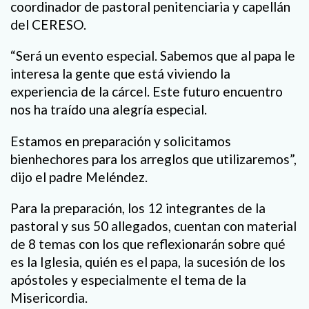
coordinador de pastoral penitenciaria y capellán
del CERESO.
“Será un evento especial. Sabemos que al papa le
interesa la gente que está viviendo la
experiencia de la cárcel. Este futuro encuentro
nos ha traído una alegría especial.
Estamos en preparación y solicitamos
bienhechores para los arreglos que utilizaremos”,
dijo el padre Meléndez.
Para la preparación, los 12 integrantes de la
pastoral y sus 50 allegados, cuentan con material
de 8 temas con los que reflexionarán sobre qué
es la Iglesia, quién es el papa, la sucesión de los
apóstoles y especialmente el tema de la
Misericordia.