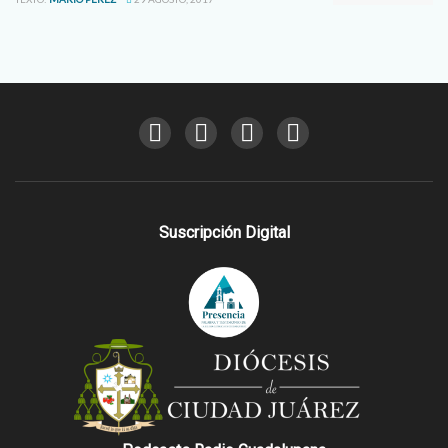
Suscripción Digital