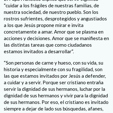
“cuidar a los frágiles de nuestras familias, de
nuestra sociedad, de nuestro pueblo. Son los
rostros sufrientes, desprotegidos y angustiados
a los que Jesús propone mirar e invita
concretamente a amar. Amor que se plasma en
acciones y decisiones. Amor que se manifiesta en
las distintas tareas que como ciudadanos
estamos invitados a desarrollar”.
“Son personas de carne y hueso, con su vida, su
historia y especialmente con su fragilidad, son
las que estamos invitados por Jesús a defender,
a cuidar y a servir. Porque ser cristiano entraña
servir la dignidad de sus hermanos, luchar por la
dignidad de sus hermanos y vivir para la dignidad
de sus hermanos. Por eso, el cristiano es invitado
siempre a dejar de lado sus búsquedas, afanes,