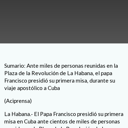
Sumario: Ante miles de personas reunidas en la
Plaza de la Revolución de La Habana, el papa
Francisco presidió su primera misa, durante su
viaje apostólico a Cuba
(Aciprensa)
La Habana.- El Papa Francisco presidió su primera
misa en Cuba ante cientos de miles de personas