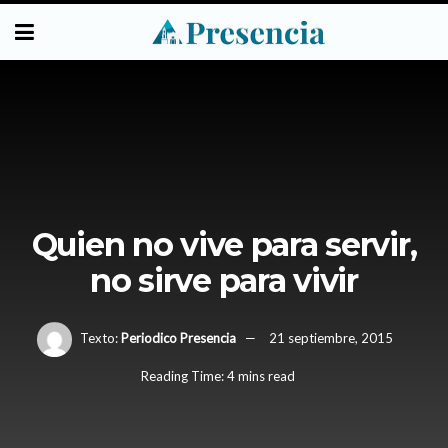
Quien no vive para servir,
no sirve para vivir
Texto:
Periodico Presencia
21 septiembre, 2015
Reading Time: 4 mins read