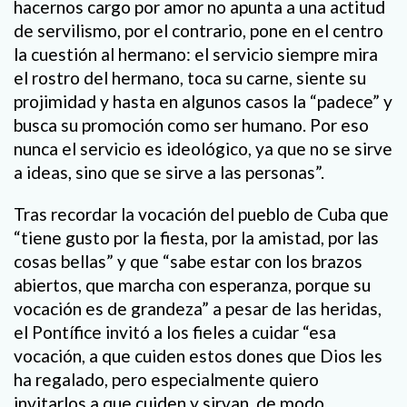
hacernos cargo por amor no apunta a una actitud
de servilismo, por el contrario, pone en el centro
la cuestión al hermano: el servicio siempre mira
el rostro del hermano, toca su carne, siente su
projimidad y hasta en algunos casos la “padece” y
busca su promoción como ser humano. Por eso
nunca el servicio es ideológico, ya que no se sirve
a ideas, sino que se sirve a las personas”.
Tras recordar la vocación del pueblo de Cuba que
“tiene gusto por la fiesta, por la amistad, por las
cosas bellas” y que “sabe estar con los brazos
abiertos, que marcha con esperanza, porque su
vocación es de grandeza” a pesar de las heridas,
el Pontífice invitó a los fieles a cuidar “esa
vocación, a que cuiden estos dones que Dios les
ha regalado, pero especialmente quiero
invitarlos a que cuiden y sirvan, de modo