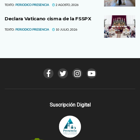
TEXTO:
PERIODICO PRESENCIA
2 AGOSTO, 2026
Declara Vaticano cisma de la FSSPX
TEXTO:
PERIODICO PRESENCIA
10 JULIO, 2026
Suscripción Digital