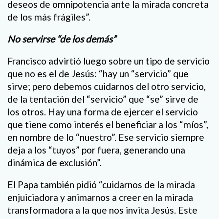
deseos de omnipotencia ante la mirada concreta
de los más frágiles”.
No servirse “de los demás”
Francisco advirtió luego sobre un tipo de servicio
que no es el de Jesús: “hay un “servicio” que
sirve; pero debemos cuidarnos del otro servicio,
de la tentación del “servicio” que “se” sirve de
los otros. Hay una forma de ejercer el servicio
que tiene como interés el beneficiar a los “míos”,
en nombre de lo “nuestro”. Ese servicio siempre
deja a los “tuyos” por fuera, generando una
dinámica de exclusión”.
El Papa también pidió “cuidarnos de la mirada
enjuiciadora y animarnos a creer en la mirada
transformadora a la que nos invita Jesús. Este