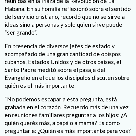
reunidas en la Plaza de la Revolución de La
Habana. En su homilía reflexionó sobre el sentido
del servicio cristiano, recordó que no se sirve a
ideas sino a personas y solo quien sirve puede
“ser grande”.
En presencia de diversos jefes de estado y
acompañado de una gran cantidad de obispos
cubanos, Estados Unidos y de otros países, el
Santo Padre meditó sobre el pasaje del
Evangelio en el que los discípulos discuten sobre
quién es el más importante.
“No podemos escapar a esta pregunta, está
grabada en el corazón. Recuerdo más de una vez
en reuniones familiares preguntar a los hijos: ¿A
quién querés más, a papá o a mamá? Es como
preguntarle: ¿Quién es más importante para vos?