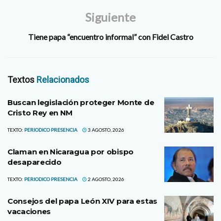
Siguiente
Tiene papa “encuentro informal” con Fidel Castro
Textos
Relacionados
Buscan legislación proteger Monte de
Cristo Rey en NM
TEXTO:
PERIODICO PRESENCIA
3 AGOSTO, 2026
Claman en Nicaragua por obispo
desaparecido
TEXTO:
PERIODICO PRESENCIA
2 AGOSTO, 2026
Consejos del papa León XIV para estas
vacaciones