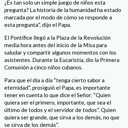
¿Es tan solo un simple juego de niños esta
pregunta? La historia de la humanidad ha estado
marcada por el modo de cómo se responde a
esta pregunta”, dijo el Papa.
El Pontífice llegó a la Plaza de la Revolución
media hora antes del inicio de la Misa para
saludar y compartir algunos momentos con los
asistentes. Durante la Eucaristía, dio la Primera
Comunión a cinco niños cubanos.
Para que el día a día “tenga cierto sabor a
eternidad”, prosiguió el Papa, es importante
tener en cuenta lo que dice el Señor: “Quien
quiera ser el primero, importante, que sea el
último de todos y el servidor de todos”. Quien
quiera ser grande, que sirva a los demás, no que
se sirva de los demás”.