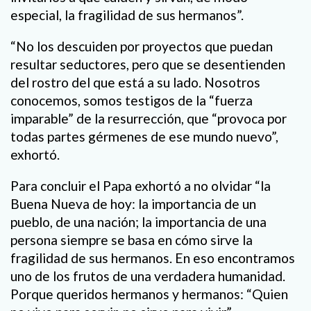
especial, la fragilidad de sus hermanos”.
“No los descuiden por proyectos que puedan
resultar seductores, pero que se desentienden
del rostro del que está a su lado. Nosotros
conocemos, somos testigos de la “fuerza
imparable” de la resurrección, que “provoca por
todas partes gérmenes de ese mundo nuevo”,
exhortó.
Para concluir el Papa exhortó a no olvidar “la
Buena Nueva de hoy: la importancia de un
pueblo, de una nación; la importancia de una
persona siempre se basa en cómo sirve la
fragilidad de sus hermanos. En eso encontramos
uno de los frutos de una verdadera humanidad.
Porque queridos hermanos y hermanos: “Quien