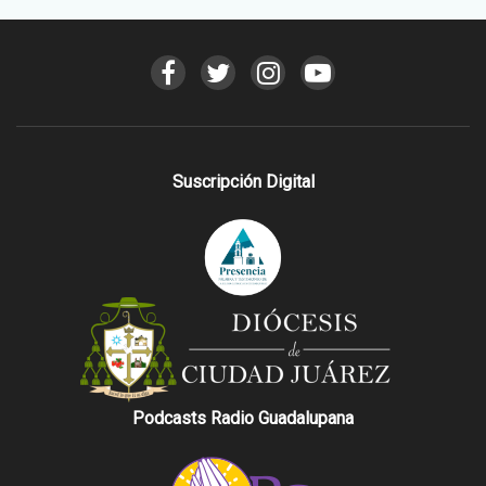
Suscripción Digital
Podcasts Radio Guadalupana