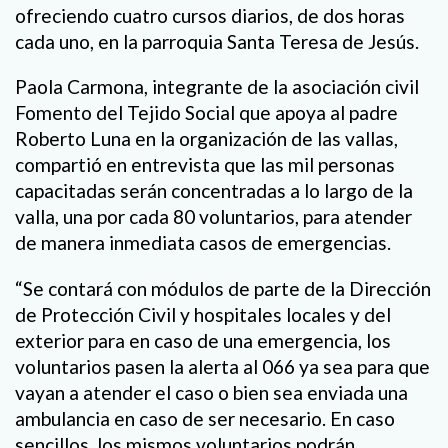
ofreciendo cuatro cursos diarios, de dos horas
cada uno, en la parroquia Santa Teresa de Jesús.
Paola Carmona, integrante de la asociación civil
Fomento del Tejido Social que apoya al padre
Roberto Luna en la organización de las vallas,
compartió en entrevista que las mil personas
capacitadas serán concentradas a lo largo de la
valla, una por cada 80 voluntarios, para atender
de manera inmediata casos de emergencias.
“Se contará con módulos de parte de la Dirección
de Protección Civil y hospitales locales y del
exterior para en caso de una emergencia, los
voluntarios pasen la alerta al 066 ya sea para que
vayan a atender el caso o bien sea enviada una
ambulancia en caso de ser necesario. En caso
sencillos, los mismos voluntarios podrán