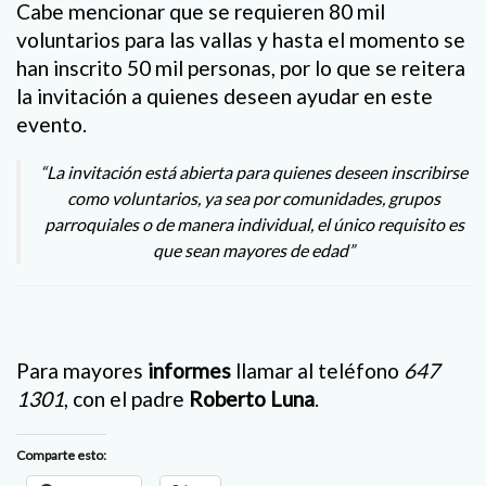
Cabe mencionar que se requieren 80 mil
voluntarios para las vallas y hasta el momento se
han inscrito 50 mil personas, por lo que se reitera
la invitación a quienes deseen ayudar en este
evento.
“La invitación está abierta para quienes deseen inscribirse
como voluntarios, ya sea por comunidades, grupos
parroquiales o de manera individual, el único requisito es
que sean mayores de edad”
Para mayores
informes
llamar al teléfono
647
1301
, con el padre
Roberto Luna
.
Comparte esto: