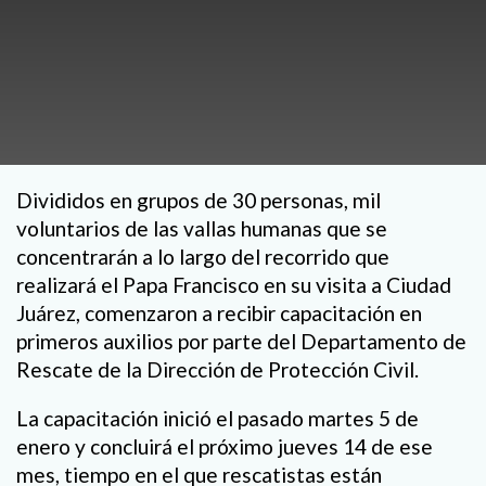
Divididos en grupos de 30 personas, mil
voluntarios de las vallas humanas que se
concentrarán a lo largo del recorrido que
realizará el Papa Francisco en su visita a Ciudad
Juárez, comenzaron a recibir capacitación en
primeros auxilios por parte del Departamento de
Rescate de la Dirección de Protección Civil.
La capacitación inició el pasado martes 5 de
enero y concluirá el próximo jueves 14 de ese
mes, tiempo en el que rescatistas están