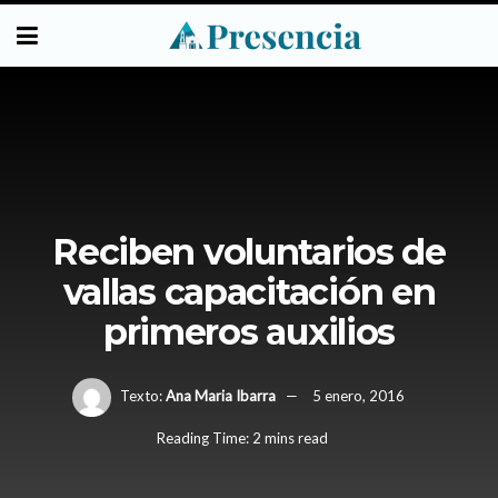
Reciben voluntarios de
vallas capacitación en
primeros auxilios
Texto:
Ana Maria Ibarra
5 enero, 2016
Reading Time: 2 mins read