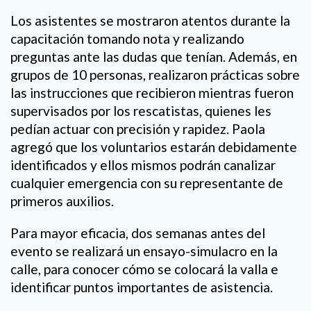
Los asistentes se mostraron atentos durante la
capacitación tomando nota y realizando
preguntas ante las dudas que tenían. Además, en
grupos de 10 personas, realizaron prácticas sobre
las instrucciones que recibieron mientras fueron
supervisados por los rescatistas, quienes les
pedían actuar con precisión y rapidez. Paola
agregó que los voluntarios estarán debidamente
identificados y ellos mismos podrán canalizar
cualquier emergencia con su representante de
primeros auxilios.
Para mayor eficacia, dos semanas antes del
evento se realizará un ensayo-simulacro en la
calle, para conocer cómo se colocará la valla e
identificar puntos importantes de asistencia.