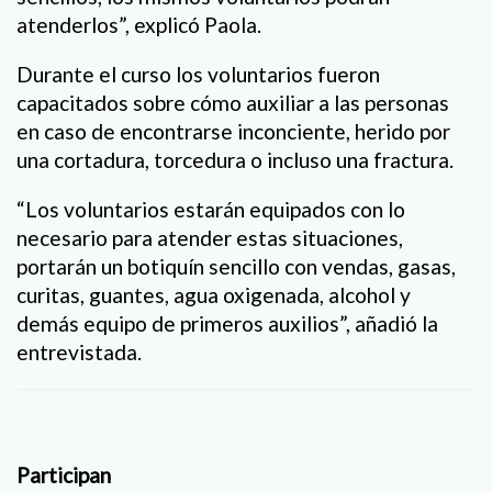
atenderlos”, explicó Paola.
Durante el curso los voluntarios fueron
capacitados sobre cómo auxiliar a las personas
en caso de encontrarse inconciente, herido por
una cortadura, torcedura o incluso una fractura.
“Los voluntarios estarán equipados con lo
necesario para atender estas situaciones,
portarán un botiquín sencillo con vendas, gasas,
curitas, guantes, agua oxigenada, alcohol y
demás equipo de primeros auxilios”, añadió la
entrevistada.
Participan