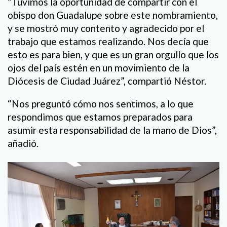
“Tuvimos la oportunidad de compartir con el
obispo don Guadalupe sobre este nombramiento,
y se mostró muy contento y agradecido por el
trabajo que estamos realizando. Nos decía que
esto es para bien, y que es un gran orgullo que los
ojos del país estén en un movimiento de la
Diócesis de Ciudad Juárez”, compartió Néstor.
“Nos preguntó cómo nos sentimos, a lo que
respondimos que estamos preparados para
asumir esta responsabilidad de la mano de Dios”,
añadió.