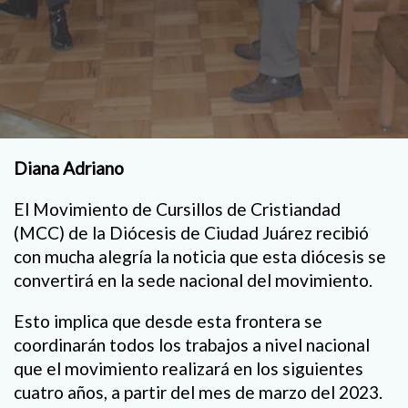
Diana Adriano
El Movimiento de Cursillos de Cristiandad
(MCC) de la Diócesis de Ciudad Juárez recibió
con mucha alegría la noticia que esta diócesis se
convertirá en la sede nacional del movimiento.
Esto implica que desde esta frontera se
coordinarán todos los trabajos a nivel nacional
que el movimiento realizará en los siguientes
cuatro años, a partir del mes de marzo del 2023.