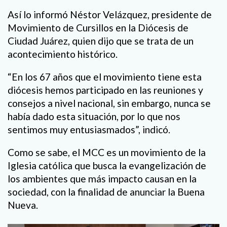
Así lo informó Néstor Velázquez, presidente de
Movimiento de Cursillos en la Diócesis de
Ciudad Juárez, quien dijo que se trata de un
acontecimiento histórico.
“En los 67 años que el movimiento tiene esta
diócesis hemos participado en las reuniones y
consejos a nivel nacional, sin embargo, nunca se
había dado esta situación, por lo que nos
sentimos muy entusiasmados”, indicó.
Como se sabe, el MCC es un movimiento de la
Iglesia católica que busca la evangelización de
los ambientes que más impacto causan en la
sociedad, con la finalidad de anunciar la Buena
Nueva.