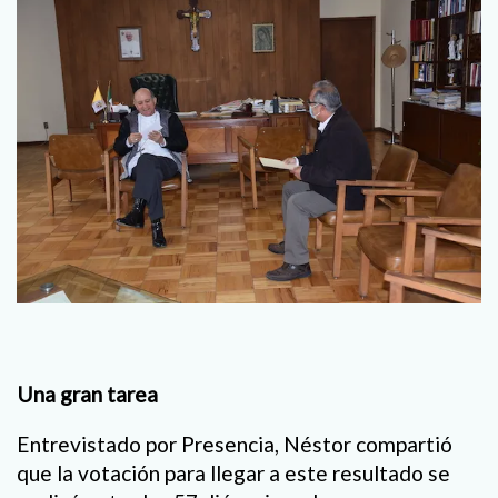
Una gran tarea
Entrevistado por Presencia, Néstor compartió
que la votación para llegar a este resultado se