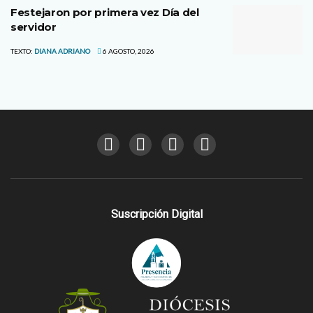
Festejaron por primera vez Día del
servidor
TEXTO:
DIANA ADRIANO
6 AGOSTO, 2026
Suscripción Digital