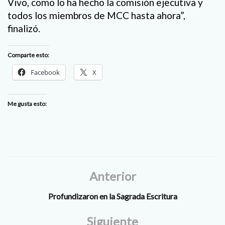
Vivo, como lo ha hecho la comisión ejecutiva y
todos los miembros de MCC hasta ahora”,
finalizó.
Comparte esto:
Facebook
X
Me gusta esto:
Anterior
Profundizaron en la Sagrada Escritura
Siguiente