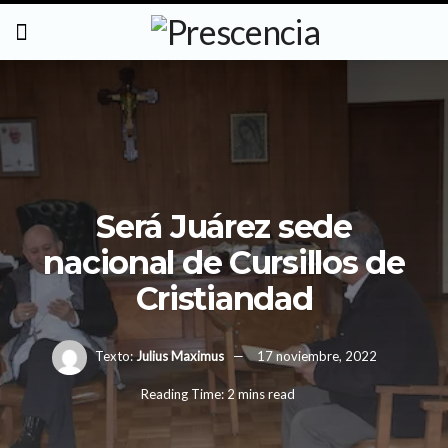
Será Juárez sede
nacional de Cursillos de
Cristiandad
Texto:
Julius Maximus
17 noviembre, 2022
Reading Time: 2 mins read