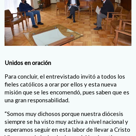
Unidos en oración
Para concluir, el entrevistado invitó a todos los
fieles católicos a orar por ellos y esta nueva
misión que se les encomendó, pues saben que es
una gran responsabilidad.
“Somos muy dichosos porque nuestra diócesis
siempre se ha visto muy activa a nivel nacional y
esperamos seguir en esta labor de llevar a Cristo