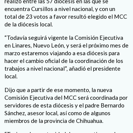
realizó entre las 57 diócesis en las que se
encuentra Cursillos a nivel nacional, y con un
total de 23 votos a favor resultó elegido el MCC
de la diócesis local.
“Todavía seguirá vigente la Comisión Ejecutiva
en Linares, Nuevo León, y será el próximo mes de
marzo estaremos viajando a esa diócesis para
hacer el cambio oficial de la coordinación de los
trabajos a nivel nacional”, añadió el presidente
local.
Dijo que a partir de ese momento, la nueva
Comisión Ejecutiva del MCC será coordinada por
servidores de esta diócesis y el padre Bernardo
Sánchez, asesor local, así como de algunos
miembros de la provincia de Chihuahua.