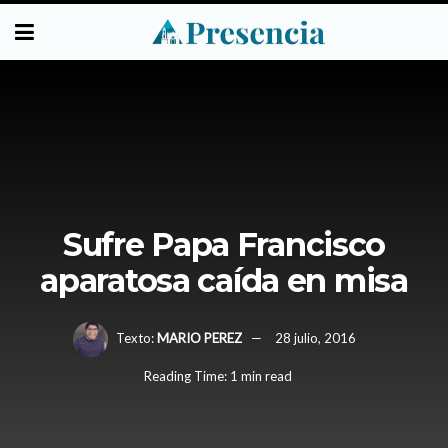
Sufre Papa Francisco
aparatosa caída en misa
Texto:
MARIO PEREZ
28 julio, 2016
Reading Time: 1 min read