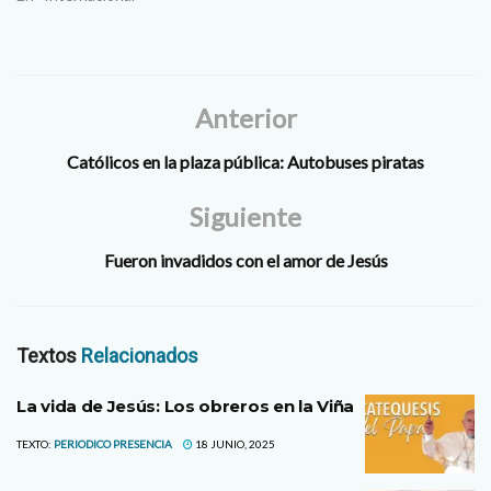
Anterior
Católicos en la plaza pública: Autobuses piratas
Siguiente
Fueron invadidos con el amor de Jesús
Textos
Relacionados
La vida de Jesús: Los obreros en la Viña
TEXTO:
PERIODICO PRESENCIA
18 JUNIO, 2025