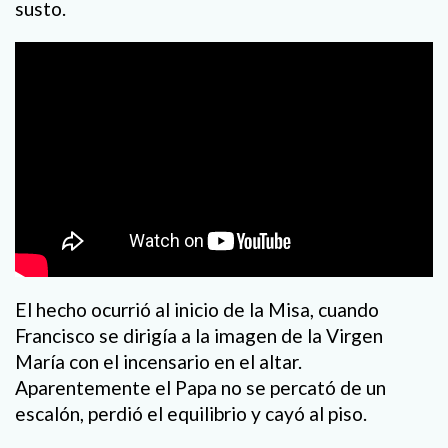
susto.
El hecho ocurrió al inicio de la Misa, cuando
Francisco se dirigía a la imagen de la Virgen
María con el incensario en el altar.
Aparentemente el Papa no se percató de un
escalón, perdió el equilibrio y cayó al piso.