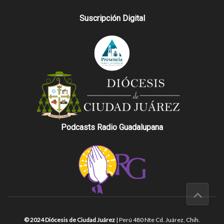
Suscripción Digital
Podcasts Radio Guadalupana
© 2024 Diócesis de Ciudad Juárez
| Perú 480 Nte Cd. Juárez, Chih.