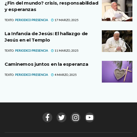
¿Fin del mundo? crisis, responsabilidad
y esperanzas
TEXTO:
PERIODICO PRESENCIA
17 MARZO, 2025
La Infancia de Jesús: El hallazgo de
Jesús en el Templo
TEXTO:
PERIODICO PRESENCIA
11 MARZO, 2025
Caminemos juntos en la esperanza
TEXTO:
PERIODICO PRESENCIA
4 MARZO, 2025