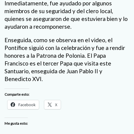
Inmediatamente, fue ayudado por algunos
miembros de su seguridad y del clero local,
quienes se aseguraron de que estuviera bien y lo
ayudaron a recomponerse.
Enseguida, como se observa en el video, el
Pontífice siguió con la celebración y fue a rendir
honores a la Patrona de Polonia. El Papa
Francisco es el tercer Papa que visita este
Santuario, enseguida de Juan Pablo II y
Benedicto XVI.
Comparte esto:
Facebook
X
Me gusta esto: