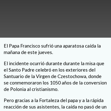
El Papa Francisco sufrió una aparatosa caída la
mañana de este jueves.
El incidente ocurrió durante durante la misa que
el Santo Padre celebró en los exteriores del
Santuario de la Virgen de Czestochowa, donde
se conmemoraron los 1050 años de la conversion
de Polonia al cristianismo.
Pero gracias a la Fortaleza del papa y a la rápida
reacción de sus asistentes, la caída no pasó de un