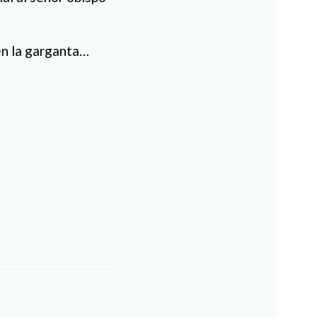
en la garganta…