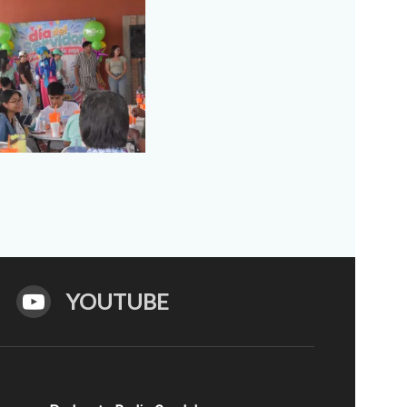
YOUTUBE