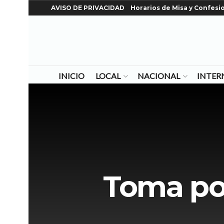
AVISO DE PRIVACIDAD
Horarios de Misa y Confesi
INICIO
LOCAL
NACIONAL
INTER
Toma pos