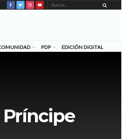
N COMUNIDAD
PDP
EDICIÓN DIGITAL
 Príncipe