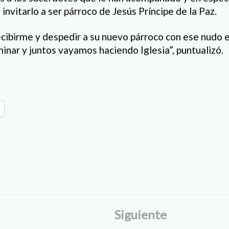
 invitarlo a ser párroco de Jesús Príncipe de la Paz.
ecibirme y despedir a su nuevo párroco con ese nudo 
inar y juntos vayamos haciendo Iglesia”, puntualizó.
Siguiente