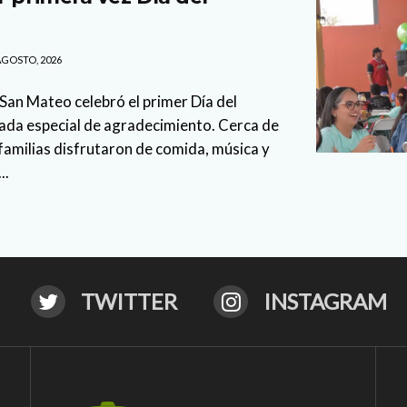
AGOSTO, 2026
 San Mateo celebró el primer Día del
nada especial de agradecimiento. Cerca de
familias disfrutaron de comida, música y
..
TWITTER
INSTAGRAM