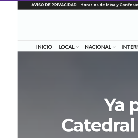
AVISO DE PRIVACIDAD
Horarios de Misa y Confesi
INICIO
LOCAL
NACIONAL
INTER
Ya 
Catedral