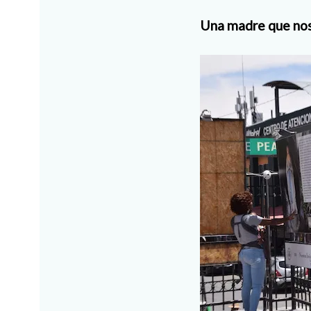
Una madre que nos