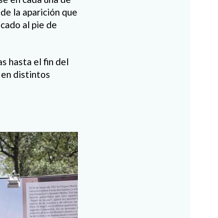
 de la aparición que
cado al pie de
 hasta el fin del
en distintos