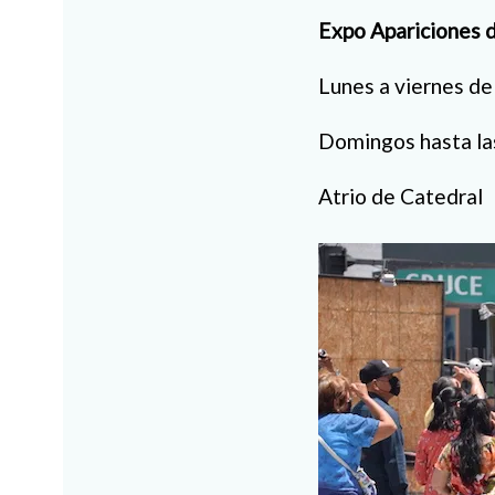
Expo Apariciones 
Lunes a viernes d
Domingos hasta l
Atrio de Catedral