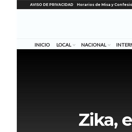
AVISO DE PRIVACIDAD
Horarios de Misa y Confesi
INICIO
LOCAL
NACIONAL
INTER
Zika, 