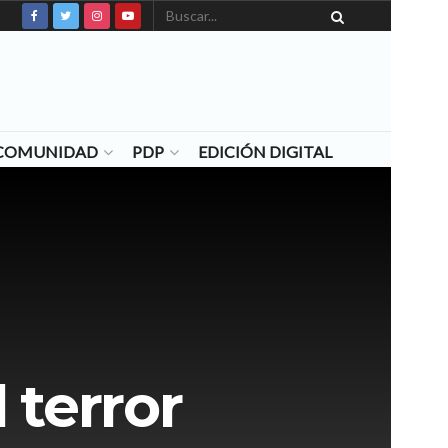
N COMUNIDAD
PDP
EDICIÓN DIGITAL
 terror