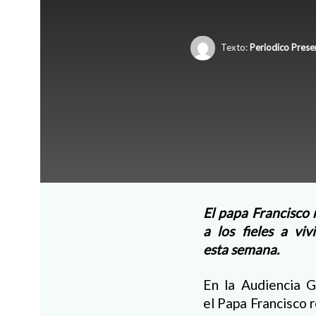
Texto:
Periodico Prese
El papa Francisco 
a los fieles a vi
esta semana.
En la Audiencia G
el Papa Francisco 