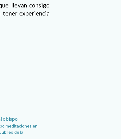
que llevan consigo
 tener experiencia
!
po meditaciones en
Jubileo de la