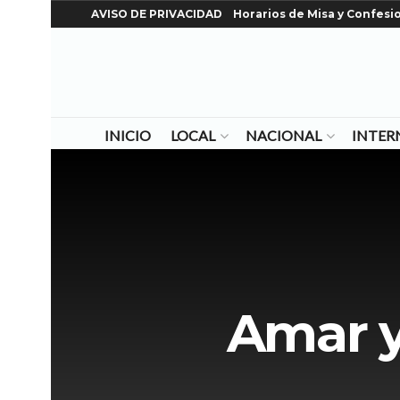
AVISO DE PRIVACIDAD
Horarios de Misa y Confesi
INICIO
LOCAL
NACIONAL
INTER
Amar y