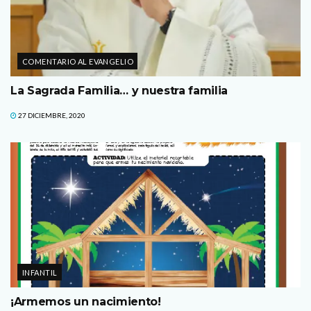
COMENTARIO AL EVANGELIO
La Sagrada Familia… y nuestra familia
27 DICIEMBRE, 2020
INFANTIL
¡Armemos un nacimiento!