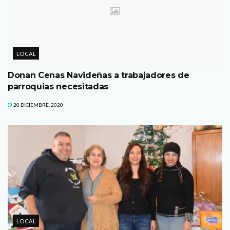
LOCAL
Donan Cenas Navideñas a trabajadores de
parroquias necesitadas
20 DICIEMBRE, 2020
LOCAL