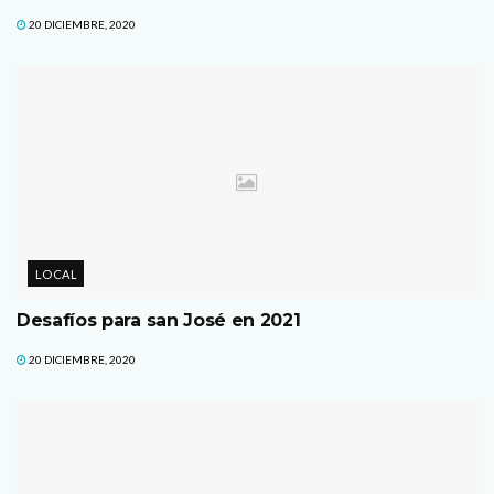
20 DICIEMBRE, 2020
LOCAL
Desafíos para san José en 2021
20 DICIEMBRE, 2020