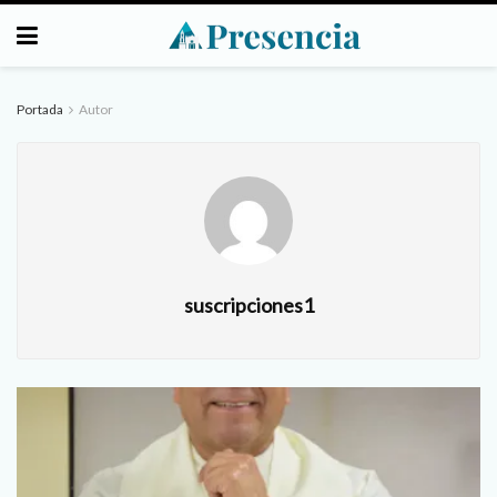
Portada
Autor
suscripciones1