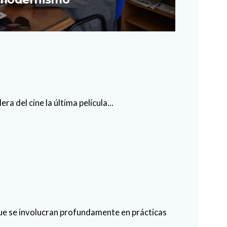
 del cine la última película...
e se involucran profundamente en prácticas