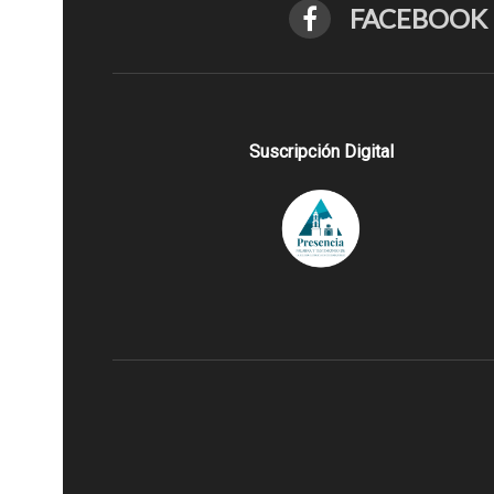
FACEBOOK
Suscripción Digital