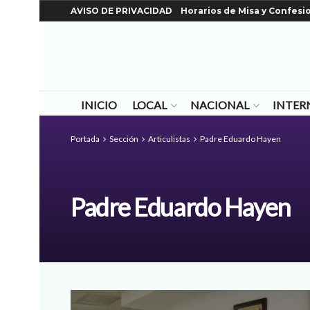
AVISO DE PRIVACIDAD
Horarios de Misa y Confesi
INICIO
LOCAL
NACIONAL
INTER
Portada
Sección
Articulistas
Padre Eduardo Hayen
Padre Eduardo Hayen