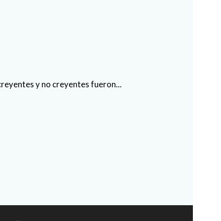
reyentes y no creyentes fueron...