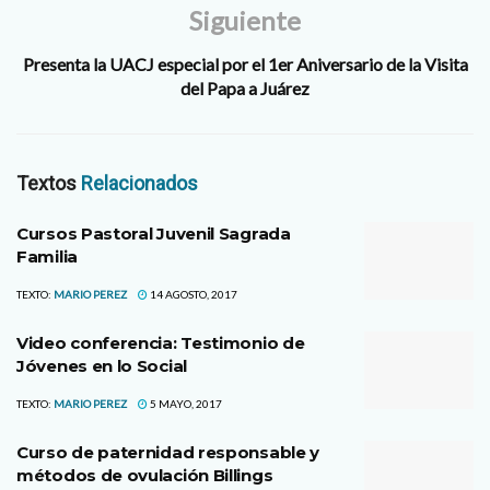
Siguiente
Presenta la UACJ especial por el 1er Aniversario de la Visita
del Papa a Juárez
Textos
Relacionados
Cursos Pastoral Juvenil Sagrada
Familia
TEXTO:
MARIO PEREZ
14 AGOSTO, 2017
Video conferencia: Testimonio de
Jóvenes en lo Social
TEXTO:
MARIO PEREZ
5 MAYO, 2017
Curso de paternidad responsable y
métodos de ovulación Billings