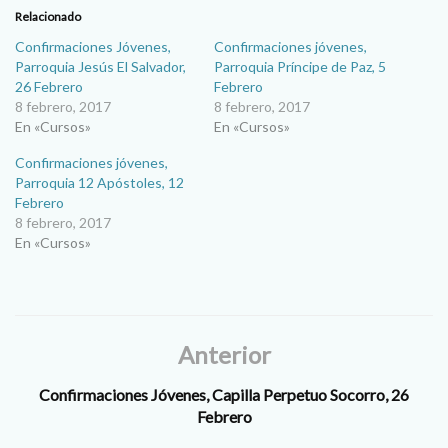
Relacionado
Confirmaciones Jóvenes,
Confirmaciones jóvenes,
Parroquia Jesús El Salvador,
Parroquia Príncipe de Paz, 5
26 Febrero
Febrero
8 febrero, 2017
8 febrero, 2017
En «Cursos»
En «Cursos»
Confirmaciones jóvenes,
Parroquia 12 Apóstoles, 12
Febrero
8 febrero, 2017
En «Cursos»
Anterior
Confirmaciones Jóvenes, Capilla Perpetuo Socorro, 26
Febrero