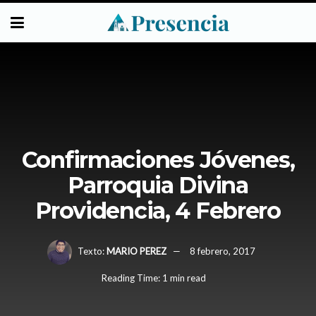
Confirmaciones Jóvenes,
Parroquia Divina
Providencia, 4 Febrero
Texto:
MARIO PEREZ
8 febrero, 2017
Reading Time: 1 min read