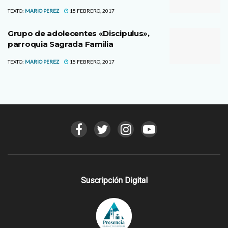
TEXTO:
MARIO PEREZ
15 FEBRERO, 2017
Grupo de adolecentes «Discipulus»,
parroquia Sagrada Familia
TEXTO:
MARIO PEREZ
15 FEBRERO, 2017
Suscripción Digital