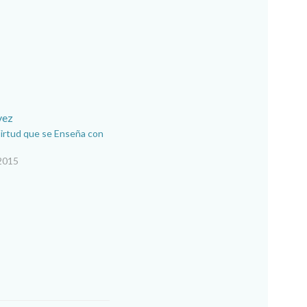
Virtud que se Enseña con
 2015