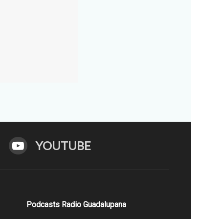
YOUTUBE
Podcasts Radio Guadalupana