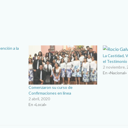
ención a la
La Castidad, 
el Testimonio
2 noviembre,
En «Nacional»
Comenzaron su curso de
Confirmaciones en línea
2 abril, 2020
En «Local»