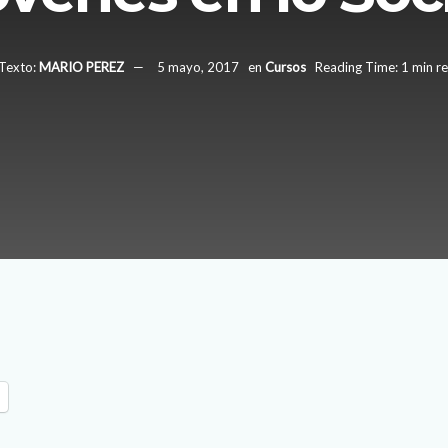
Texto:
MARIO PEREZ
5 mayo, 2017
en
Cursos
Reading Time: 1 min r