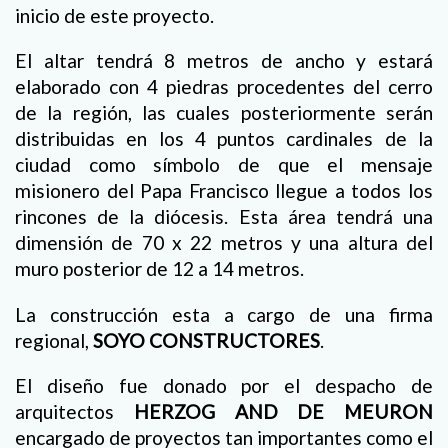
inicio de este proyecto.
El altar tendrá 8 metros de ancho y estará
elaborado con 4 piedras procedentes del cerro
de la región, las cuales posteriormente serán
distribuidas en los 4 puntos cardinales de la
ciudad como símbolo de que el mensaje
misionero del Papa Francisco llegue a todos los
rincones de la diócesis. Esta área tendrá una
dimensión de 70 x 22 metros y una altura del
muro posterior de 12 a 14 metros.
La construcción esta a cargo de una firma
regional,
SOYO CONSTRUCTORES
.
El diseño fue donado por el despacho de
arquitectos
HERZOG AND DE MEURON
encargado de proyectos tan importantes como el