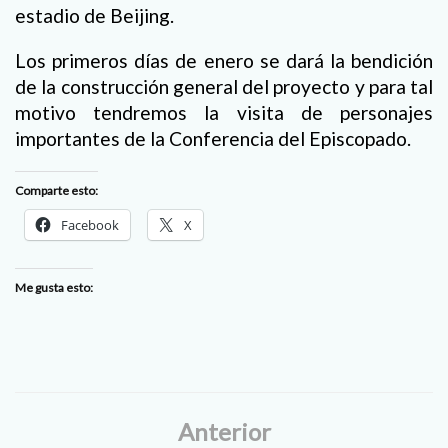
estadio de Beijing.
Los primeros días de enero se dará la bendición
de la construcción general del proyecto y para tal
motivo tendremos la visita de personajes
importantes de la Conferencia del Episcopado.
Comparte esto:
Facebook
X
Me gusta esto:
Anterior