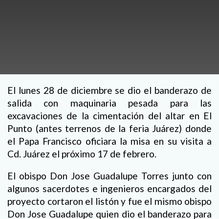
El lunes 28 de diciembre se dio el banderazo de
salida con maquinaria pesada para las
excavaciones de la cimentación del altar en El
Punto (antes terrenos de la feria Juárez) donde
el Papa Francisco oficiara la misa en su visita a
Cd. Juárez el próximo 17 de febrero.
El obispo Don Jose Guadalupe Torres junto con
algunos sacerdotes e ingenieros encargados del
proyecto cortaron el listón y fue el mismo obispo
Don Jose Guadalupe quien dio el banderazo para