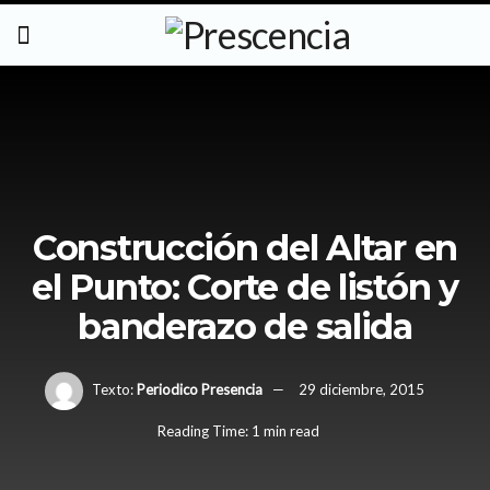
Construcción del Altar en
el Punto: Corte de listón y
banderazo de salida
Texto:
Periodico Presencia
29 diciembre, 2015
Reading Time: 1 min read