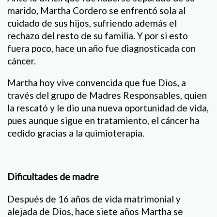
marido, Martha Cordero se enfrentó sola al
cuidado de sus hijos, sufriendo además el
rechazo del resto de su familia. Y por si esto
fuera poco, hace un año fue diagnosticada con
cáncer.
Martha hoy vive convencida que fue Dios, a
través del grupo de Madres Responsables, quien
la rescató y le dio una nueva oportunidad de vida,
pues aunque sigue en tratamiento, el cáncer ha
cedido gracias a la quimioterapia.
Dificultades de madre
Después de 16 años de vida matrimonial y
alejada de Dios, hace siete años Martha se