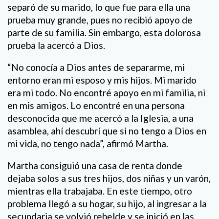
separó de su marido, lo que fue para ella una
prueba muy grande, pues no recibió apoyo de
parte de su familia. Sin embargo, esta dolorosa
prueba la acercó a Dios.
“No conocía a Dios antes de separarme, mi
entorno eran mi esposo y mis hijos. Mi marido
era mi todo. No encontré apoyo en mi familia, ni
en mis amigos. Lo encontré en una persona
desconocida que me acercó a la Iglesia, a una
asamblea, ahí descubrí que si no tengo a Dios en
mi vida, no tengo nada”, afirmó Martha.
Martha consiguió una casa de renta donde
dejaba solos a sus tres hijos, dos niñas y un varón,
mientras ella trabajaba. En este tiempo, otro
problema llegó a su hogar, su hijo, al ingresar a la
secundaria se volvió rebelde y se inició en las