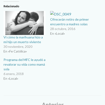
Relacionado
Ofrecerán retiro de primer
encuentro a madres solas
28 octubre, 2016
En «Local»
Vi cómo la marihuana hizo a
mi hijo un muerto viviente
30 noviembre, 2020
En «Fe Católica»
Programa del MFC le ayudó a
revalorar su vida como mamá
sola
6 enero, 2018
En «Local»
Anterior