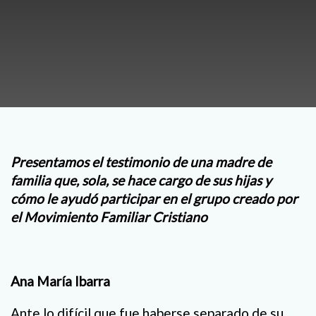
Presentamos el testimonio de una madre de
familia que, sola, se hace cargo de sus hijas y
cómo le ayudó participar en el grupo creado por
el Movimiento Familiar Cristiano
Ana María Ibarra
Ante lo difícil que fue haberse separado de su