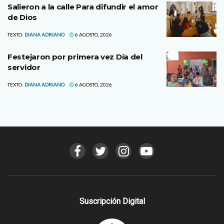
Salieron a la calle Para difundir el amor
de Dios
TEXTO:
DIANA ADRIANO
6 AGOSTO, 2026
Festejaron por primera vez Día del
servidor
TEXTO:
DIANA ADRIANO
6 AGOSTO, 2026
Suscripción Digital