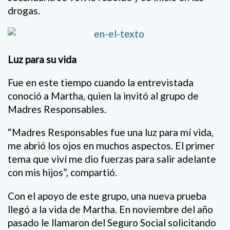
drogas.
Luz para su vida
Fue en este tiempo cuando la entrevistada
conoció a Martha, quien la invitó al grupo de
Madres Responsables.
“Madres Responsables fue una luz para mí vida,
me abrió los ojos en muchos aspectos. El primer
tema que viví me dio fuerzas para salir adelante
con mis hijos”, compartió.
Con el apoyo de este grupo, una nueva prueba
llegó a la vida de Martha. En noviembre del año
pasado le llamaron del Seguro Social solicitando