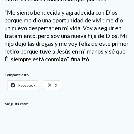
“Me siento bendecida y agradecida con Dios
porque me dio una oportunidad de vivir, me dio
un nuevo despertar en mi vida. Voy a seguir en
tratamiento, pero soy una nueva hija de Dios. Mi
hijo dejó las drogas y me voy feliz de este primer
retiro porque tuve a Jesús en mi manos y sé que
Él siempre está conmigo”, finalizó.
Comparte esto:
Facebook
X
Me gusta esto: