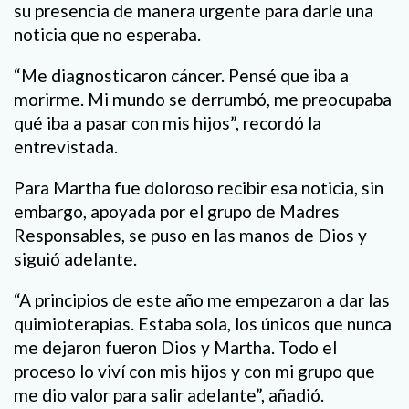
su presencia de manera urgente para darle una
noticia que no esperaba.
“Me diagnosticaron cáncer. Pensé que iba a
morirme. Mi mundo se derrumbó, me preocupaba
qué iba a pasar con mis hijos”, recordó la
entrevistada.
Para Martha fue doloroso recibir esa noticia, sin
embargo, apoyada por el grupo de Madres
Responsables, se puso en las manos de Dios y
siguió adelante.
“A principios de este año me empezaron a dar las
quimioterapias. Estaba sola, los únicos que nunca
me dejaron fueron Dios y Martha. Todo el
proceso lo viví con mis hijos y con mi grupo que
me dio valor para salir adelante”, añadió.