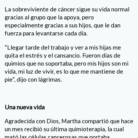
La sobreviviente de cáncer sigue su vida normal
gracias al grupo que la apoya, pero
especialmente gracias a sus hijos, que le dan
fuerza para levantarse cada día.
“Llegar tarde del trabajo y ver a mis hijas me
quita el estrés y el cansancio. Fueron días de
quimios que no soportaba, pero mis hijos son mi
vida, mi luz de vivir, es lo que me mantiene de
pie”, dijo con lágrimas.
Una nueva vida
Agradecida con Dios, Martha compartió que hace
un mes recibió su última quimioterapia, la cual
mató las células cancerosas que portaba.