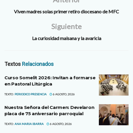
Viven madres solas primer retiro diocesano de MFC
Siguiente
La curiosidad malsana y la avaricia
Textos
Relacionados
Curso Somelit 2026: Invitan a formarse
en Pastoral Litúrgica
TEXTO:
PERIODICO PRESENCIA
6 AGOSTO, 2026
Nuestra Señora del Carmen: Develaron
placa de 75 aniversario parroquial
TEXTO:
ANA MARIA IBARRA
6 AGOSTO, 2026