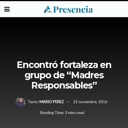
Encontró fortaleza en
grupo de “Madres
Responsables”
Texto:
MARIO PEREZ
22 noviembre, 2016
Reading Time: 3 mins read