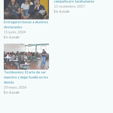
campaña pro tarahumaras
11 noviembre, 2017
En «Local»
Entregaron becas a alumnos
destacados
15 junio, 2024
En «Local»
Testimonios: El arte de ser
maestro y dejar huella en los
demás
20 mayo, 2026
En «Local»