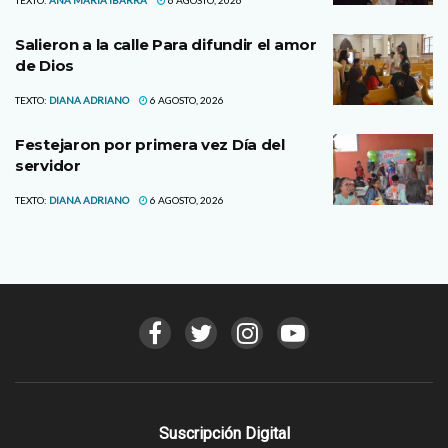
Salieron a la calle Para difundir el amor
de Dios
TEXTO:
DIANA ADRIANO
6 AGOSTO, 2026
Festejaron por primera vez Día del
servidor
TEXTO:
DIANA ADRIANO
6 AGOSTO, 2026
Suscripción Digital