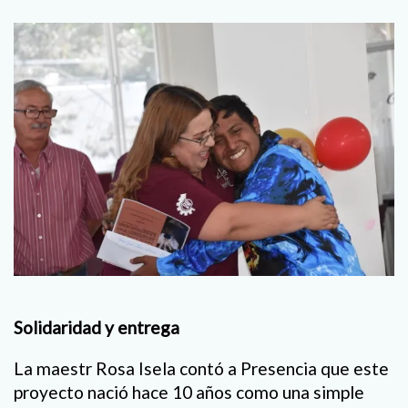
Solidaridad y entrega
La maestr Rosa Isela contó a Presencia que este
proyecto nació hace 10 años como una simple