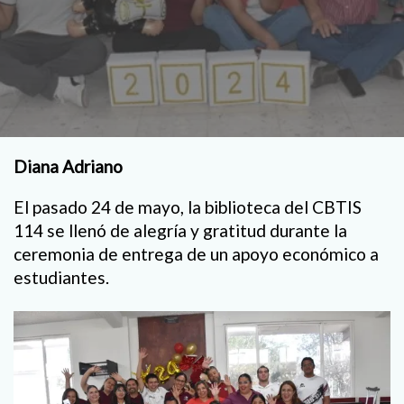
Diana Adriano
El pasado 24 de mayo, la biblioteca del CBTIS
114 se llenó de alegría y gratitud durante la
ceremonia de entrega de un apoyo económico a
estudiantes.