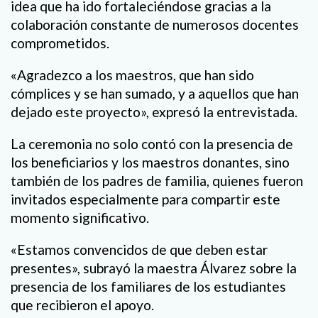
idea que ha ido fortaleciéndose gracias a la
colaboración constante de numerosos docentes
comprometidos.
«Agradezco a los maestros, que han sido
cómplices y se han sumado, y a aquellos que han
dejado este proyecto», expresó la entrevistada.
La ceremonia no solo contó con la presencia de
los beneficiarios y los maestros donantes, sino
también de los padres de familia, quienes fueron
invitados especialmente para compartir este
momento significativo.
«Estamos convencidos de que deben estar
presentes», subrayó la maestra Álvarez sobre la
presencia de los familiares de los estudiantes
que recibieron el apoyo.