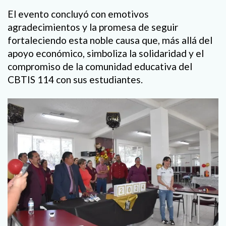
El evento concluyó con emotivos
agradecimientos y la promesa de seguir
fortaleciendo esta noble causa que, más allá del
apoyo económico, simboliza la solidaridad y el
compromiso de la comunidad educativa del
CBTIS 114 con sus estudiantes.