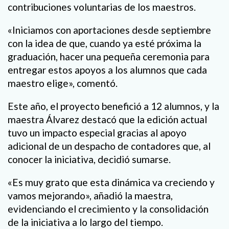
contribuciones voluntarias de los maestros.
«Iniciamos con aportaciones desde septiembre
con la idea de que, cuando ya esté próxima la
graduación, hacer una pequeña ceremonia para
entregar estos apoyos a los alumnos que cada
maestro elige», comentó.
Este año, el proyecto benefició a 12 alumnos, y la
maestra Álvarez destacó que la edición actual
tuvo un impacto especial gracias al apoyo
adicional de un despacho de contadores que, al
conocer la iniciativa, decidió sumarse.
«Es muy grato que esta dinámica va creciendo y
vamos mejorando», añadió la maestra,
evidenciando el crecimiento y la consolidación
de la iniciativa a lo largo del tiempo.