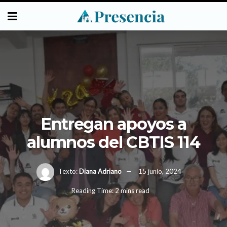
Entregan apoyos a
alumnos del CBTIS 114
Texto:
Diana Adriano
15 junio, 2024
Reading Time: 2 mins read