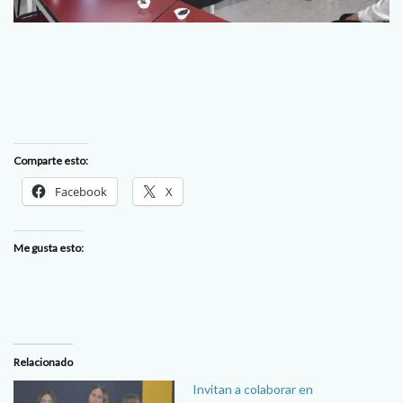
Comparte esto:
Facebook
X
Me gusta esto:
Relacionado
Invitan a colaborar en