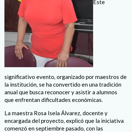
Este
significativo evento, organizado por maestros de
la institución, se ha convertido en una tradición
anual que busca reconocer y asistir a alumnos
que enfrentan dificultades económicas.
La maestra Rosa Isela Álvarez, docente y
encargada del proyecto, explicó que la iniciativa
comenzó en septiembre pasado, con las