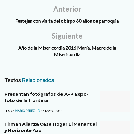
Anterior
Festejan con visita del obispo 60 años de parroquia
Siguiente
Año de la Misericordia 2016 María, Madre de la
Misericordia
Textos
Relacionados
Presentan fotógrafos de AFP Expo-
foto de la frontera
TEXTO:
MARIO PEREZ
14 MAYO, 2018
Firman Alianza Casa Hogar El Manantial
y Horizonte Azul