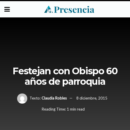
Festejan con Obispo 60
años de parroquia
Texto:
Claudia Robles
8 diciembre, 2015
Reading Time: 1 min read