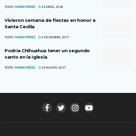
TEXTO:
MARIO PEREZ
24 ABRIL, 2018
Vivieron semana de fiestas en honor a
Santa Cecilia
TEXTO:
MARIO PEREZ
6 DICIEMBRE, 2017
Podría Chihuahua tener un segundo
santo en la Iglesia
TEXTO:
MARIO PEREZ
29 AGOSTO, 2017