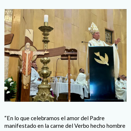
“En lo que celebramos el amor del Padre
manifestado en la carne del Verbo hecho hombre