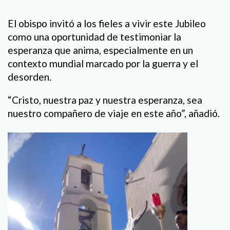
El obispo invitó a los fieles a vivir este Jubileo
como una oportunidad de testimoniar la
esperanza que anima, especialmente en un
contexto mundial marcado por la guerra y el
desorden.
“Cristo, nuestra paz y nuestra esperanza, sea
nuestro compañero de viaje en este año”, añadió.