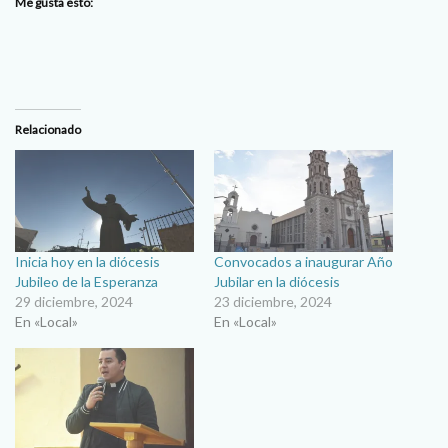
Me gusta esto:
Relacionado
Inicia hoy en la diócesis
Convocados a inaugurar Año
Jubileo de la Esperanza
Jubilar en la diócesis
29 diciembre, 2024
23 diciembre, 2024
En «Local»
En «Local»