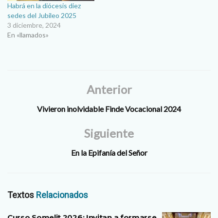
Habrá en la diócesis diez
sedes del Jubileo 2025
3 diciembre, 2024
En «llamados»
Anterior
Vivieron inolvidable Finde Vocacional 2024
Siguiente
En la Epifanía del Señor
Textos
Relacionados
Curso Somelit 2026: Invitan a formarse