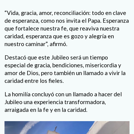
“Vida, gracia, amor, reconciliación: todo en clave
de esperanza, como nos invita el Papa. Esperanza
que fortalece nuestra fe, que reaviva nuestra
caridad, esperanza que es gozo y alegría en
nuestro caminar”, afirmó.
Destacó que este Jubileo será un tiempo
especial de gracia, bendiciones, misericordia y
amor de Dios, pero también un llamado a vivir la
caridad entre los fieles.
La homilía concluyó con un llamado a hacer del
Jubileo una experiencia transformadora,
arraigada en la fe y en la caridad.