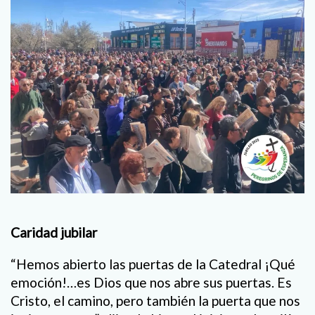
Caridad jubilar
“Hemos abierto las puertas de la Catedral ¡Qué
emoción!…es Dios que nos abre sus puertas. Es
Cristo, el camino, pero también la puerta que nos