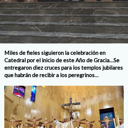
Miles de fieles siguieron la celebración en
Catedral por el inicio de este Año de Gracia…Se
entregaron diez cruces para los templos jubilares
que habrán de recibir a los peregrinos…