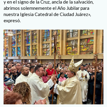
y en el signo de la Cruz, ancla de la salvación,
abrimos solemnemente el Año Jubilar para
nuestra Iglesia Catedral de Ciudad Juárez»,
expresó.