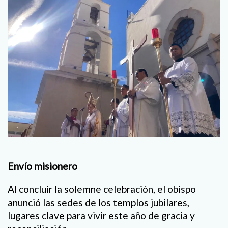
Envío misionero
Al concluir la solemne celebración, el obispo
anunció las sedes de los templos jubilares,
lugares clave para vivir este año de gracia y