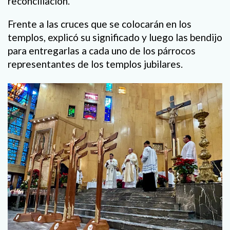
reconciliación.
Frente a las cruces que se colocarán en los
templos, explicó su significado y luego las bendijo
para entregarlas a cada uno de los párrocos
representantes de los templos jubilares.