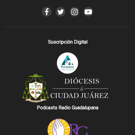
Suscripción Digital
Podcasts Radio Guadalupana