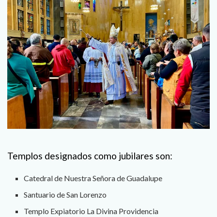
Templos designados como jubilares son:
Catedral de Nuestra Señora de Guadalupe
Santuario de San Lorenzo
Templo Expiatorio La Divina Providencia