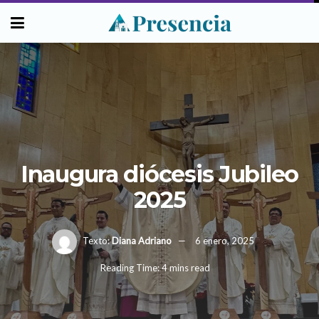
Inaugura diócesis Jubileo
2025
Texto:
Diana Adriano
6 enero, 2025
Reading Time: 4 mins read