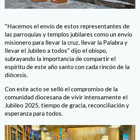
“Hacemos el envío de estos representantes de
las parroquias y templos jubilares como un envío
misionero para llevar la cruz, llevar la Palabra y
llevar el Jubileo a todos” dijo el obispo,
subrayando la importancia de compartir el
espíritu de este año santo con cada rincón de la
diócesis.
Con este acto se selló el compromiso de la
comunidad diocesana de vivir intensamente el
Jubileo 2025, tiempo de gracia, reconciliación y
esperanza para todos.