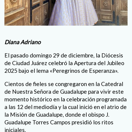
Diana Adriano
El pasado domingo 29 de diciembre, la Diócesis
de Ciudad Juárez celebró la Apertura del Jubileo
2025 bajo el lema «Peregrinos de Esperanza».
Cientos de fieles se congregaron en la Catedral
de Nuestra Señora de Guadalupe para vivir este
momento histórico en la celebración programada
a las 12 del mediodía y la cual inició en el atrio de
la Misión de Guadalupe, donde el obispo J.
Guadalupe Torres Campos presidió los ritos
iniciales.