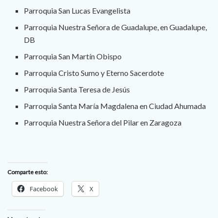
Parroquia San Lucas Evangelista
Parroquia Nuestra Señora de Guadalupe, en Guadalupe,
DB
Parroquia San Martín Obispo
Parroquia Cristo Sumo y Eterno Sacerdote
Parroquia Santa Teresa de Jesús
Parroquia Santa María Magdalena en Ciudad Ahumada
Parroquia Nuestra Señora del Pilar en Zaragoza
Comparte esto:
Facebook
X