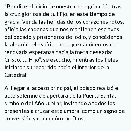
“Bendice el inicio de nuestra peregrinación tras
la cruz gloriosa de tu Hijo, en este tiempo de
gracia. Venda las heridas de los corazones rotos,
afloja las cadenas que nos mantienen esclavos
del pecado y prisioneros del odio, y concédenos
la alegría del espíritu para que caminemos con
renovada esperanza hacia la meta deseada:
Cristo, tu Hijo”, se escuchó, mientras los fieles
iniciaron su recorrido hacia el interior de la
Catedral.
Al llegar al acceso principal, el obispo realizó el
acto solemne de apertura de la Puerta Santa,
símbolo del Año Jubilar, invitando a todos los
presentes a cruzar este umbral como un signo de
conversión y comunión con Dios.