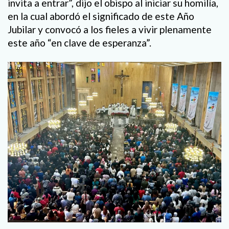
invita a entrar”, dijo el obispo al iniciar su homilía,
en la cual abordó el significado de este Año
Jubilar y convocó a los fieles a vivir plenamente
este año “en clave de esperanza”.