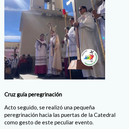
Cruz guía peregrinación
Acto seguido, se realizó una pequeña
peregrinación hacia las puertas de la Catedral
como gesto de este peculiar evento.