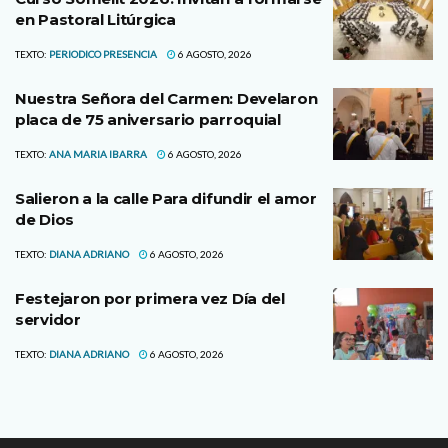
en Pastoral Litúrgica
TEXTO:
PERIODICO PRESENCIA
6 AGOSTO, 2026
Nuestra Señora del Carmen: Develaron
placa de 75 aniversario parroquial
TEXTO:
ANA MARIA IBARRA
6 AGOSTO, 2026
Salieron a la calle Para difundir el amor
de Dios
TEXTO:
DIANA ADRIANO
6 AGOSTO, 2026
Festejaron por primera vez Día del
servidor
TEXTO:
DIANA ADRIANO
6 AGOSTO, 2026