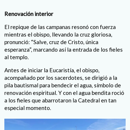
Renovación interior
El repique de las campanas resonó con fuerza
mientras el obispo, llevando la cruz gloriosa,
pronunció: “Salve, cruz de Cristo, única
esperanza”, marcando así la entrada de los fieles
al templo.
Antes de iniciar la Eucaristía, el obispo,
acompañado por los sacerdotes, se dirigió a la
pila bautismal para bendecir el agua, símbolo de
renovación espiritual. Y con el agua bendita roció
a los fieles que abarrotaron la Catedral en tan
especial momento.