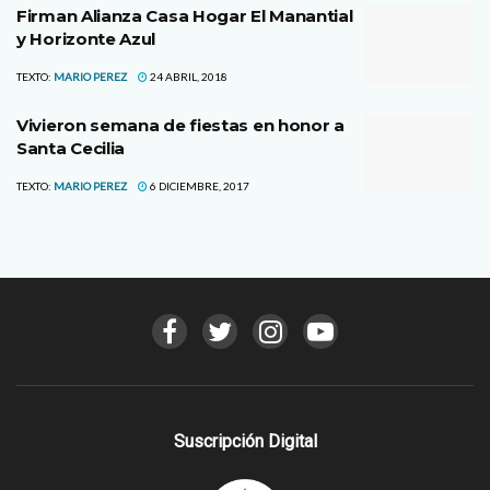
Firman Alianza Casa Hogar El Manantial
y Horizonte Azul
TEXTO:
MARIO PEREZ
24 ABRIL, 2018
Vivieron semana de fiestas en honor a
Santa Cecilia
TEXTO:
MARIO PEREZ
6 DICIEMBRE, 2017
Suscripción Digital