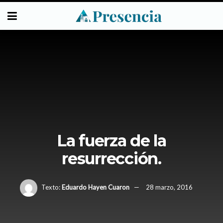
La fuerza de la
resurrección.
Texto:
Eduardo Hayen Cuaron
28 marzo, 2016