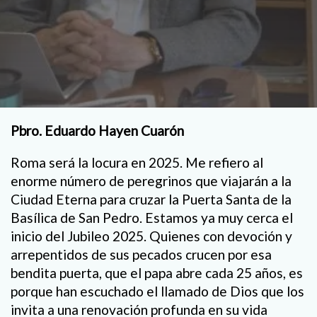
Pbro. Eduardo Hayen Cuarón
Roma será la locura en 2025. Me refiero al
enorme número de peregrinos que viajarán a la
Ciudad Eterna para cruzar la Puerta Santa de la
Basílica de San Pedro. Estamos ya muy cerca el
inicio del Jubileo 2025. Quienes con devoción y
arrepentidos de sus pecados crucen por esa
bendita puerta, que el papa abre cada 25 años, es
porque han escuchado el llamado de Dios que los
invita a una renovación profunda en su vida