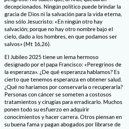
decepcionados. Ningún político puede brindar la
gracia de Dios ni la salvación para la vida eterna,
sino sólo Jesucristo: «En ningún otro hay
salvación; porque no hay otro nombre bajo el
cielo, dado a los hombres, en que podamos ser
salvos» (Mt 16,26).
El Jubileo 2025 tiene un lema hermoso
designado por el papa Francisco: «Peregrinos de
la esperanza». ¿De qué esperanza hablamos? Es
cierto que tenemos esperanza en obtener salud.
¿Qué no haríamos por conservarla o recuperarla?
Personas con cáncer se someten a costosos
tratamientos y cirugías para erradicarlo. Muchos
ponen todo su esfuerzo en adquirir
conocimientos y hacer carrera. Otros piensan en
su buena fama y pagan abogados por librarse de