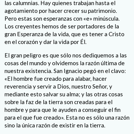
las calumnias. Hay quienes trabajan hasta el
agotamiento por hacer crecer su patrimonio.
Pero estas son esperanzas con «e» minúscula.
Los creyentes hemos de ser portadores de la
gran Esperanza de la vida, que es tener a Cristo
en el corazón y dar la vida por Él.
El gran peligro es que sólo nos dediquemos a las
cosas del mundo y olvidemos la razón última de
nuestra existencia. San Ignacio pegó en el clavo:
«El hombre fue creado para alabar, hacer
reverencia y servir a Dios, nuestro Señor, y
mediante esto salvar su alma; y las otras cosas
sobre la faz de la tierra son creadas para el
hombre y para que le ayuden a conseguir el fin
para el que fue creado». Esta no es sólo una razón
sino la única razón de existir en la tierra.