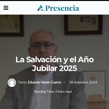
La Salvación y el Año
Jubilar 2025
Texto:
Eduardo Hayen Cuaron
18 diciembre, 2024
Reading Time: 3 mins read