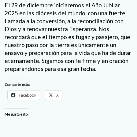
El 29 de diciembre iniciaremos el Año Jubilar
2025 en las diócesis del mundo, con una fuerte
llamada a la conversión, a la reconciliación con
Dios y a renovar nuestra Esperanza. Nos
recordará que el tiempo es fugaz y pasajero, que
nuestro paso por la tierra es únicamente un
ensayo y preparación para la vida que ha de durar
eternamente. Sigamos con fe firme y en oración
preparándonos para esa gran fecha.
Comparte esto:
Facebook
X
Me gusta esto: