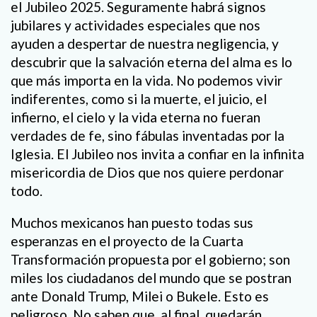
el Jubileo 2025. Seguramente habrá signos
jubilares y actividades especiales que nos
ayuden a despertar de nuestra negligencia, y
descubrir que la salvación eterna del alma es lo
que más importa en la vida. No podemos vivir
indiferentes, como si la muerte, el juicio, el
infierno, el cielo y la vida eterna no fueran
verdades de fe, sino fábulas inventadas por la
Iglesia. El Jubileo nos invita a confiar en la infinita
misericordia de Dios que nos quiere perdonar
todo.
Muchos mexicanos han puesto todas sus
esperanzas en el proyecto de la Cuarta
Transformación propuesta por el gobierno; son
miles los ciudadanos del mundo que se postran
ante Donald Trump, Milei o Bukele. Esto es
peligroso. No saben que, al final, quedarán