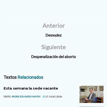
Anterior
Desnudez
Siguiente
Despenalización del aborto
Textos
Relacionados
Esta semana la sede vacante
TEXTO:
PADRE EDUARDO HAYEN
27 JULIO, 2026