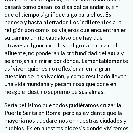
pasará como pasan los días del calendario, sin
que el tiempo signifique algo para ellos. Es
penoso y hasta aterrador. Los indiferentes a la
religión son como los viajeros que encuentran en
su camino un río caudaloso que hay que
atravesar. Ignorando los peligros de cruzar el
afluente, no ponderan la profundidad del agua y
se arrojan sin mirar por dónde. Lamentablemente
así viven quienes no reflexionan en la gran
cuestión de la salvación, y como resultado llevan
una vida mundana y pecaminosa que pone en
riesgo el destino supremo de sus almas.
Sería bellísimo que todos pudiéramos cruzar la
Puerta Santa en Roma, pero es evidente que la
mayoría nos quedaremos en nuestras ciudades y
pueblos. Es en nuestras diócesis donde viviremos