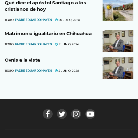
Qué dice el apóstol Santiago a los
cristianos de hoy
TEXTO:
PADRE EDUARDO HAYEN
20 JULIO, 2026
Matrimonio igualitario en Chihuahua
TEXTO:
PADRE EDUARDO HAYEN
9 JUNIO, 2026
Ovnis a la vista
TEXTO:
PADRE EDUARDO HAYEN
2 JUNIO, 2026