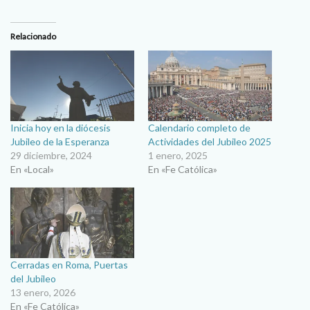
Relacionado
Inicia hoy en la diócesis
Calendario completo de
Jubileo de la Esperanza
Actividades del Jubileo 2025
29 diciembre, 2024
1 enero, 2025
En «Local»
En «Fe Católica»
Cerradas en Roma, Puertas
del Jubileo
13 enero, 2026
En «Fe Católica»