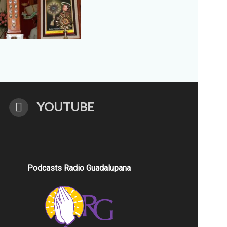
YOUTUBE
Podcasts Radio Guadalupana