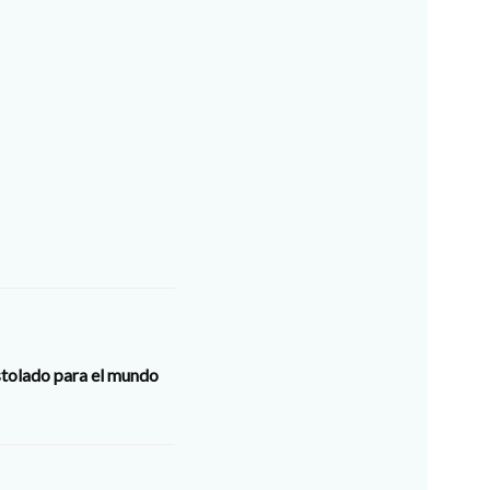
stolado para el mundo