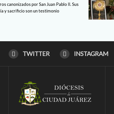
eros canonizados por San Juan Pablo II. Sus
tía y sacrificio son un testimonio
TWITTER
INSTAGRAM