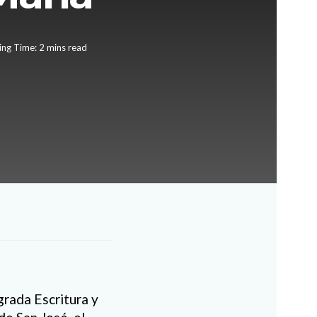
ng Time: 2 mins read
grada Escritura y