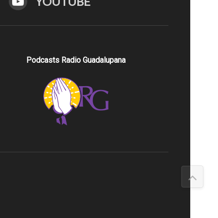
YOUTUBE
Podcasts Radio Guadalupana