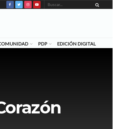
N COMUNIDAD
PDP
EDICIÓN DIGITAL
 Corazón