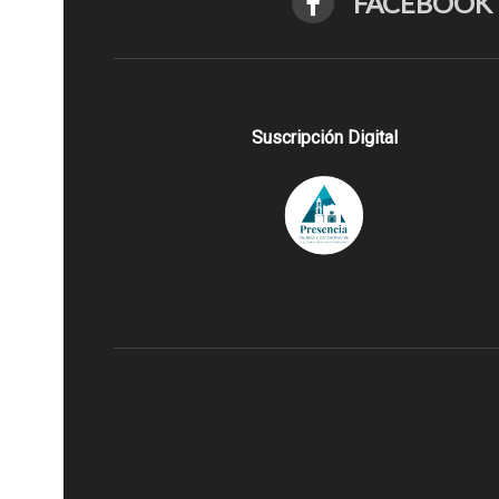
FACEBOOK
Suscripción Digital