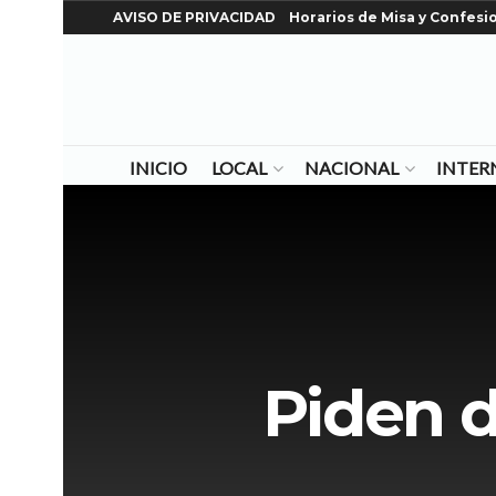
AVISO DE PRIVACIDAD
Horarios de Misa y Confesi
INICIO
LOCAL
NACIONAL
INTER
Piden d