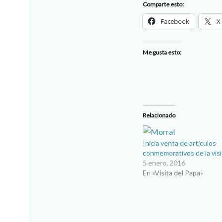
Comparte esto:
Facebook
X
Me gusta esto:
Relacionado
Inicia venta de artículos
conmemorativos de la visi
5 enero, 2016
En «Visita del Papa»