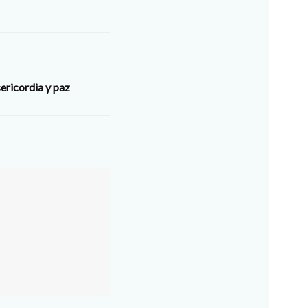
ericordia y paz