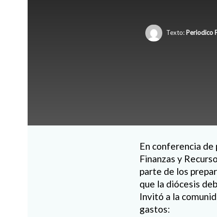
Texto:
Periodico 
En conferencia de 
Finanzas y Recurso
parte de los prepa
que la diócesis deb
Invitó a la comuni
gastos: