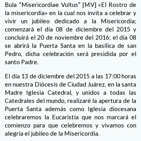
Bula “Misericordiae Vultus” [MV] «El Rostro de
la misericordia» en la cual nos invita a celebrar y
vivir un jubileo dedicado a la Misericordia;
comenzará el día 08 de diciembre del 2015 y
concluirá el 20 de noviembre del 2016; el día 08
se abrirá la Puerta Santa en la basílica de san
Pedro, dicha celebración será presidida por el
santo Padre.
El día 13 de diciembre del 2015 a las 17:00 horas
en nuestra Diócesis de Ciudad Juárez, en la santa
Madre Iglesia Catedral, y unidos a todas las
Catedrales del mundo, realizaré la apertura de la
Puerta Santa además como Iglesia diocesana
celebraremos la Eucaristía que nos marcará el
comienzo para que celebremos y vivamos con
alegría el jubileo de la Misericordia.