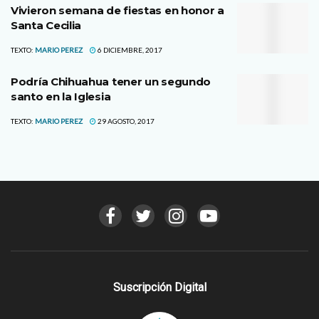
Vivieron semana de fiestas en honor a
Santa Cecilia
TEXTO:
MARIO PEREZ
6 DICIEMBRE, 2017
Podría Chihuahua tener un segundo
santo en la Iglesia
TEXTO:
MARIO PEREZ
29 AGOSTO, 2017
Suscripción Digital