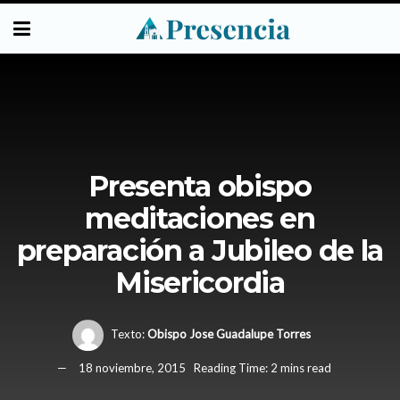
Presenta obispo
meditaciones en
preparación a Jubileo de la
Misericordia
Texto:
Obispo Jose Guadalupe Torres
18 noviembre, 2015
Reading Time: 2 mins read