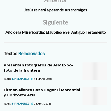
Jesús reinará a pesar de sus enemigos
Siguiente
Año de la Misericordia: El Jubileo en el Antiguo Testamento
Textos
Relacionados
Presentan fotógrafos de AFP Expo-
foto de la frontera
TEXTO:
MARIO PEREZ
14 MAYO, 2018
Firman Alianza Casa Hogar El Manantial
y Horizonte Azul
TEXTO:
MARIO PEREZ
24 ABRIL, 2018