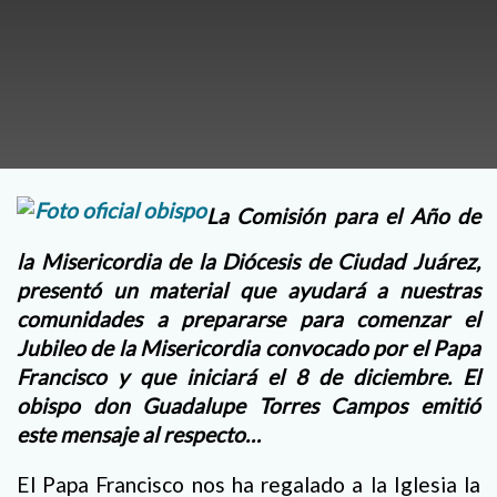
La Comisión para el Año de
la Misericordia de la Diócesis de Ciudad Juárez,
presentó un material que ayudará a nuestras
comunidades a prepararse para comenzar el
Jubileo de la Misericordia convocado por el Papa
Francisco y que iniciará el 8 de diciembre. El
obispo don Guadalupe Torres Campos emitió
este mensaje al respecto…
El Papa Francisco nos ha regalado a la Iglesia la