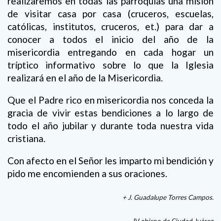
realizaremos en todas las parroquias una misión
de visitar casa por casa (cruceros, escuelas,
católicas, institutos, cruceros, et.) para dar a
conocer a todos el inicio del año de la
misericordia entregando en cada hogar un
tríptico informativo sobre lo que la Iglesia
realizará en el año de la Misericordia.
Que el Padre rico en misericordia nos conceda la
gracia de vivir estas bendiciones a lo largo de
todo el año jubilar y durante toda nuestra vida
cristiana.
Con afecto en el Señor les imparto mi bendición y
pido me encomienden a sus oraciones.
+ J. Guadalupe Torres Campos.
IV obispo de Ciudad Juárez