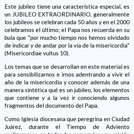
Este jubileo tiene una característica especial, es
un JUBILEO EXTRAORDINARIO, generalmente
los jubileos se celebran cada 50 años y en el 2000
celebramos el último; el Papa nos recuerda en su
bula que “por mucho tiempo nos hemos olvidado
de indicar y de andar por la vía de la misericordia”
(Misericordiae vultus 10).
Los temas que se desarrollan en este material es
para sensibilizarnos e irnos adentrando a vivir el
año de la misericordia y conocer además de una
manera sintética qué es un jubileo, los elementos
que contiene y a la vez ir conociendo algunos
fragmentos del documento del Papa.
Como Iglesia diocesana que peregrina en Ciudad
Juárez, durante el Tiempo de Adviento