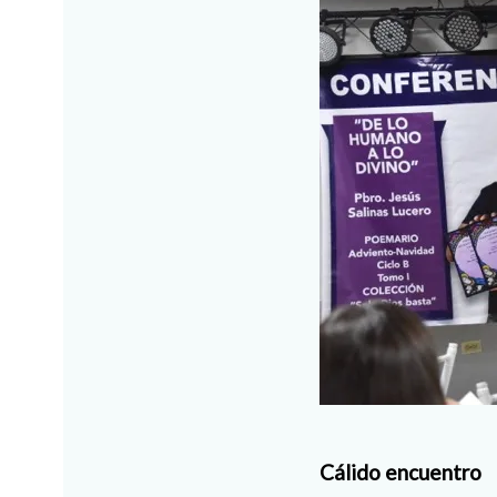
Cálido encuentro