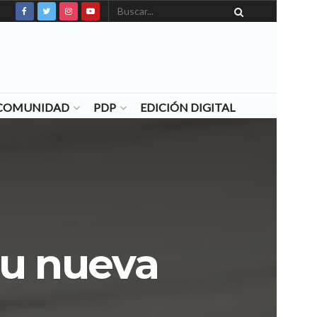
N COMUNIDAD
PDP
EDICIÓN DIGITAL
su nueva