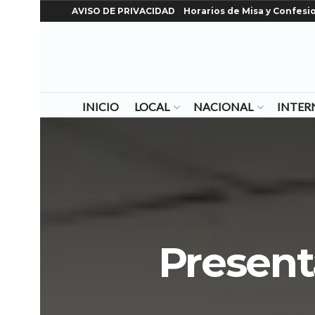
AVISO DE PRIVACIDAD
Horarios de Misa y Confesi
INICIO
LOCAL
NACIONAL
INTER
Present