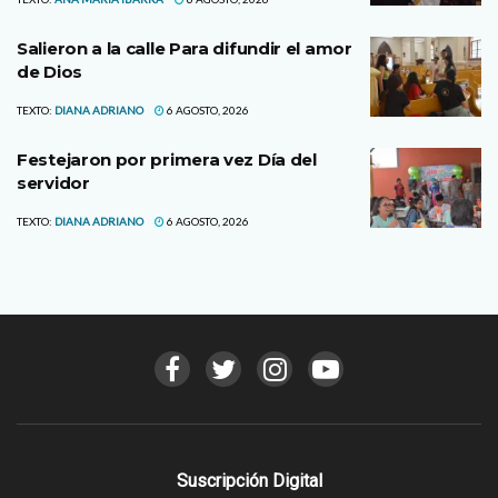
Salieron a la calle Para difundir el amor
de Dios
TEXTO:
DIANA ADRIANO
6 AGOSTO, 2026
Festejaron por primera vez Día del
servidor
TEXTO:
DIANA ADRIANO
6 AGOSTO, 2026
Suscripción Digital