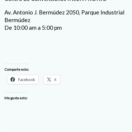
Av. Antonio J. Bermúdez 2050, Parque Industrial
Bermúdez
De 10:00 am a 5:00 pm
Comparte esto:
Facebook
X
Me gusta esto: