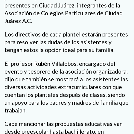
presentes en Ciudad Juárez, integrantes de la
Asociación de Colegios Particulares de Ciudad
Juárez A.C.
Los directivos de cada plantel estarán presentes
para resolver las dudas de los asistentes y
tengan estos la opción ideal para su familia.
El profesor Rubén Villalobos, encargado del
evento y tesorero de la asociación organizadora,
dijo que también se mostrará a los asistentes las
diversas actividades extracurriculares con que
cuentan los planteles después de clases, siendo
un apoyo para los padres y madres de familia que
trabajan.
Cabe mencionar las propuestas educativas van
desde preescolar hasta bachillerato, en