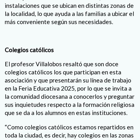
instalaciones que se ubican en distintas zonas de
la localidad, lo que ayuda a las familias a ubicar el
más conveniente según sus necesidades.
Colegios católicos
El profesor Villalobos resaltó que son doce
colegios católicos los que participan en esta
asociación y que presentarán su línea de trabajo
en la Feria Educativa 2025, por lo que se invita a
la comunidad diocesana a conocerlos y preguntar
sus inquietudes respecto a la formación religiosa
que se da a los alumnos en estas instituciones.
“Como colegios católicos estamos repartidos en
toda la ciudad, es decir, hay colegios en las zonas