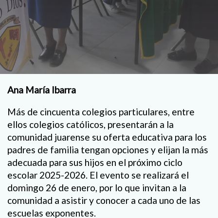
Ana María Ibarra
Más de cincuenta colegios particulares, entre
ellos colegios católicos, presentarán a la
comunidad juarense su oferta educativa para los
padres de familia tengan opciones y elijan la más
adecuada para sus hijos en el próximo ciclo
escolar 2025-2026. El evento se realizará el
domingo 26 de enero, por lo que invitan a la
comunidad a asistir y conocer a cada uno de las
escuelas exponentes.