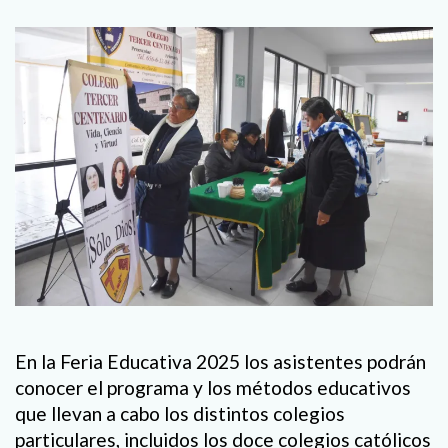
En la Feria Educativa 2025 los asistentes podrán
conocer el programa y los métodos educativos
que llevan a cabo los distintos colegios
particulares, incluidos los doce colegios católicos