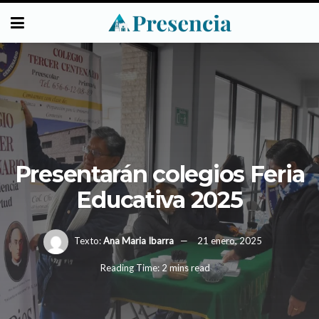
Presentarán colegios Feria
Educativa 2025
Texto:
Ana Maria Ibarra
21 enero, 2025
Reading Time: 2 mins read