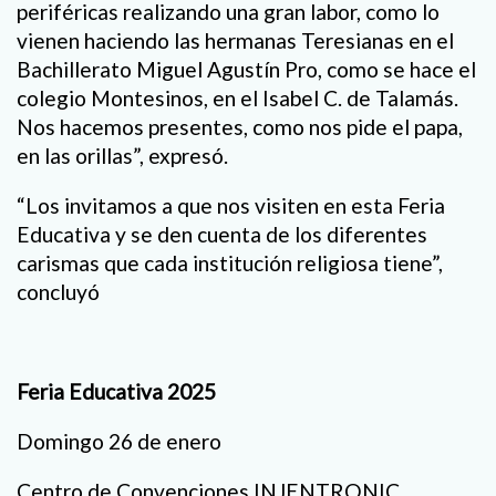
periféricas realizando una gran labor, como lo
vienen haciendo las hermanas Teresianas en el
Bachillerato Miguel Agustín Pro, como se hace el
colegio Montesinos, en el Isabel C. de Talamás.
Nos hacemos presentes, como nos pide el papa,
en las orillas”, expresó.
“Los invitamos a que nos visiten en esta Feria
Educativa y se den cuenta de los diferentes
carismas que cada institución religiosa tiene”,
concluyó
Feria Educativa 2025
Domingo 26 de enero
Centro de Convenciones INJENTRONIC