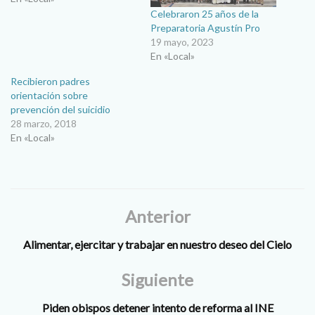
Celebraron 25 años de la
Preparatoria Agustín Pro
19 mayo, 2023
En «Local»
Recibieron padres
orientación sobre
prevención del suicidio
28 marzo, 2018
En «Local»
Anterior
Alimentar, ejercitar y trabajar en nuestro deseo del Cielo
Siguiente
Piden obispos detener intento de reforma al INE