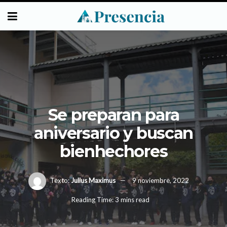
Se preparan para
aniversario y buscan
bienhechores
Texto:
Julius Maximus
9 noviembre, 2022
Reading Time: 3 mins read