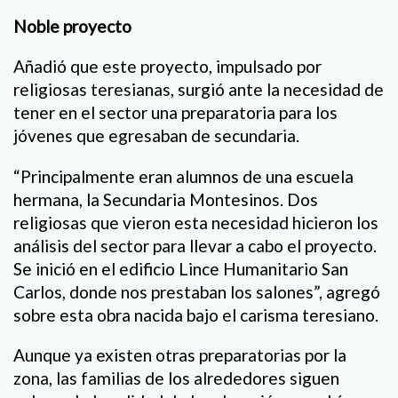
Noble proyecto
Añadió que este proyecto, impulsado por
religiosas teresianas, surgió ante la necesidad de
tener en el sector una preparatoria para los
jóvenes que egresaban de secundaria.
“Principalmente eran alumnos de una escuela
hermana, la Secundaria Montesinos. Dos
religiosas que vieron esta necesidad hicieron los
análisis del sector para llevar a cabo el proyecto.
Se inició en el edificio Lince Humanitario San
Carlos, donde nos prestaban los salones”, agregó
sobre esta obra nacida bajo el carisma teresiano.
Aunque ya existen otras preparatorias por la
zona, las familias de los alrededores siguen