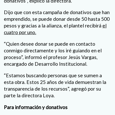
donativos”, explicó la directora.
Dijo que con esta campaña de donativos que han
emprendido, se puede donar desde 50 hasta 500
pesos y gracias a la alianza, el plantel recibirá
el
cuatro por uno.
“Quien desee donar se puede en contacto
conmigo directamente y los iré guiando en el
proceso”, informó el profesor Jesús Vargas,
encargado de Desarrollo Institucional.
“Estamos buscando personas que se sumen a
esta obra. Estos 25 años de vida demuestran la
transparencia de los recursos”, agregó por su
parte la directora Loya.
Para información y donativos