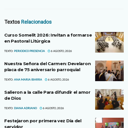
Textos
Relacionados
Curso Somelit 2026: Invitan a formarse
en Pastoral Litúrgica
TEXTO:
PERIODICO PRESENCIA
6 AGOSTO, 2026
Nuestra Señora del Carmen: Develaron
placa de 75 aniversario parroquial
TEXTO:
ANA MARIA IBARRA
6 AGOSTO, 2026
Salieron a la calle Para difundir el amor
de Dios
TEXTO:
DIANA ADRIANO
6 AGOSTO, 2026
Festejaron por primera vez Día del
servidor