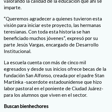
valorando la calidad de la educación que ahí se
imparte.
“Queremos agradecer a quienes tuvieron esta
visión para iniciar este proyecto, las hermanas
teresianas. Con toda esta historia se han
beneficiado muchos jóvenes”, expresó por su
parte Jesús Vargas, encargado de Desarrollo
Institucional.
La escuela cuenta con más de cinco mil
egresados y desde sus inicios ofrece becas de la
fundación San Alfonso, creada por el padre Stan
Martinka -sacerdote estadounidense que hizo
labor pastoral en el poniente de Ciudad Juárez-
para los alumnos que viven en el sector.
Buscan bienhechores