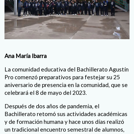
Ana María Ibarra
La comunidad educativa del Bachillerato Agustín
Pro comenzó preparativos para festejar su 25
aniversario de presencia en la comunidad, que se
celebrará el 8 de mayo del 2023.
Después de dos años de pandemia, el
Bachillerato retomó sus actividades académicas
y de formación humana y hace unos días realizó
un tradicional encuentro semestral de alumnos,