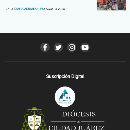
TEXTO:
DIANA ADRIANO
6 AGOSTO, 2026
Suscripción Digital