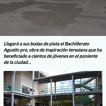
Llegará a sus bodas de plata el Bachillerato
Agustín pro, obra de inspiración teresiana que ha
beneficiado a cientos de jóvenes en el poniente
de la ciudad…