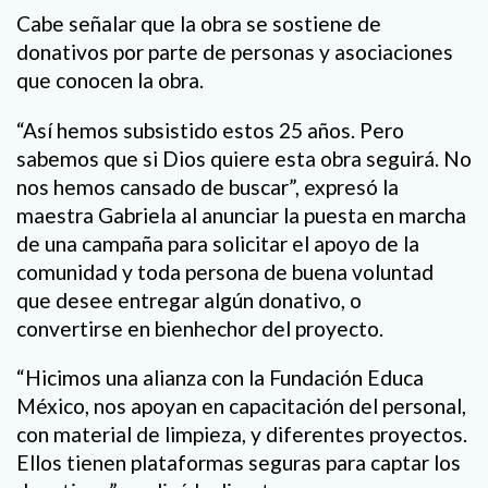
Cabe señalar que la obra se sostiene de
donativos por parte de personas y asociaciones
que conocen la obra.
“Así hemos subsistido estos 25 años. Pero
sabemos que si Dios quiere esta obra seguirá. No
nos hemos cansado de buscar”, expresó la
maestra Gabriela al anunciar la puesta en marcha
de una campaña para solicitar el apoyo de la
comunidad y toda persona de buena voluntad
que desee entregar algún donativo, o
convertirse en bienhechor del proyecto.
“Hicimos una alianza con la Fundación Educa
México, nos apoyan en capacitación del personal,
con material de limpieza, y diferentes proyectos.
Ellos tienen plataformas seguras para captar los