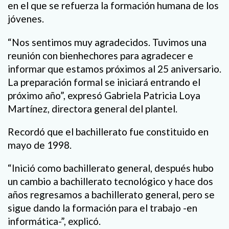
en el que se refuerza la formación humana de los
jóvenes.
“Nos sentimos muy agradecidos. Tuvimos una
reunión con bienhechores para agradecer e
informar que estamos próximos al 25 aniversario.
La preparación formal se iniciará entrando el
próximo año”, expresó Gabriela Patricia Loya
Martínez, directora general del plantel.
Recordó que el bachillerato fue constituido en
mayo de 1998.
“Inició como bachillerato general, después hubo
un cambio a bachillerato tecnológico y hace dos
años regresamos a bachillerato general, pero se
sigue dando la formación para el trabajo -en
informática-”, explicó.