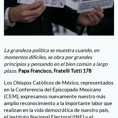
La grandeza política se muestra cuando, en
momentos difíciles, se obra por grandes
principios y pensando en el bien común a largo
plazo.
Papa Francisco, Fratelli Tutti 178
Los Obispos Católicos de México, representados
en la Conferencia del Episcopado Mexicano
(CEM), expresamos nuevamente nuestro más
amplio reconocimiento a la importante labor que
realizan en la vida democrática de nuestro país,
el Instituto Nacional Electoral (INE) y el