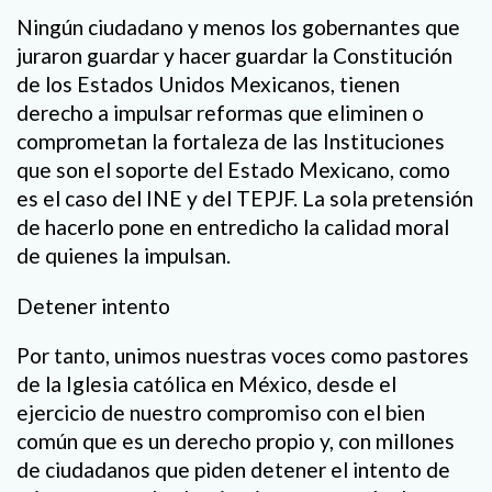
Ningún ciudadano y menos los gobernantes que
juraron guardar y hacer guardar la Constitución
de los Estados Unidos Mexicanos, tienen
derecho a impulsar reformas que eliminen o
comprometan la fortaleza de las Instituciones
que son el soporte del Estado Mexicano, como
es el caso del INE y del TEPJF. La sola pretensión
de hacerlo pone en entredicho la calidad moral
de quienes la impulsan.
Detener intento
Por tanto, unimos nuestras voces como pastores
de la Iglesia católica en México, desde el
ejercicio de nuestro compromiso con el bien
común que es un derecho propio y, con millones
de ciudadanos que piden detener el intento de