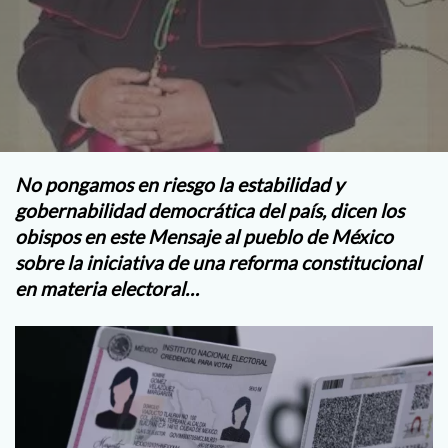
No pongamos en riesgo la estabilidad y
gobernabilidad democrática del país, dicen los
obispos en este Mensaje al pueblo de México
sobre la iniciativa de una reforma constitucional
en materia electoral…