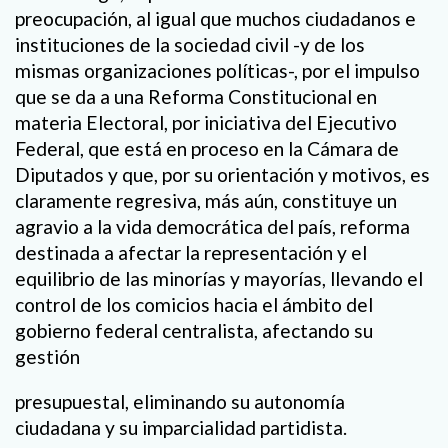
preocupación, al igual que muchos ciudadanos e
instituciones de la sociedad civil -y de los
mismas organizaciones políticas-, por el impulso
que se da a una Reforma Constitucional en
materia Electoral, por iniciativa del Ejecutivo
Federal, que está en proceso en la Cámara de
Diputados y que, por su orientación y motivos, es
claramente regresiva, más aún, constituye un
agravio a la vida democrática del país, reforma
destinada a afectar la representación y el
equilibrio de las minorías y mayorías, llevando el
control de los comicios hacia el ámbito del
gobierno federal centralista, afectando su
gestión
presupuestal, eliminando su autonomía
ciudadana y su imparcialidad partidista.