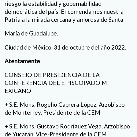
riesgo la estabilidad y gobernabilidad
democrática del país. Encomendamos nuestra
Patria a la mirada cercana y amorosa de Santa
María de Guadalupe.
Ciudad de México, 31 de octubre del año 2022.
Atentamente
CONSEJO DE PRESIDENCIA DE LA
CONFERENCIA DEL E PISCOPADO M
EXICANO
+ S.E. Mons. Rogelio Cabrera López, Arzobispo
de Monterrey, Presidente de la CEM
+ S.E. Mons. Gustavo Rodríguez Vega, Arzobispo
de Yucatán, Vice-Presidente de la CEM