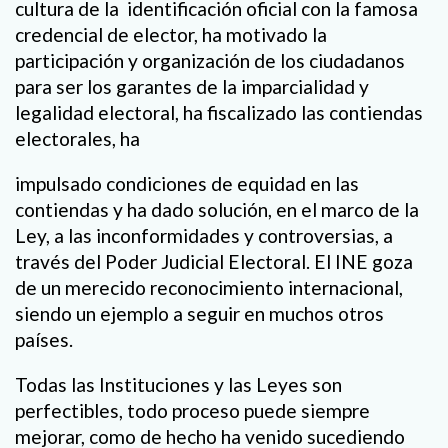
cultura de la identificación oficial con la famosa
credencial de elector, ha motivado la
participación y organización de los ciudadanos
para ser los garantes de la imparcialidad y
legalidad electoral, ha fiscalizado las contiendas
electorales, ha
impulsado condiciones de equidad en las
contiendas y ha dado solución, en el marco de la
Ley, a las inconformidades y controversias, a
través del Poder Judicial Electoral. El INE goza
de un merecido reconocimiento internacional,
siendo un ejemplo a seguir en muchos otros
países.
Todas las Instituciones y las Leyes son
perfectibles, todo proceso puede siempre
mejorar, como de hecho ha venido sucediendo