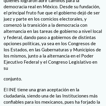
quienes lograron abrir caminos para la
democracia real en México. Desde su fundación,
el principal fruto fue que el gobierno dejó de ser
juez y parte en los comicios electorales, y
comenzó la transición a la democracia con
alternancia en las tareas de gobierno a nivel local
y federal, dando paso a gobiernos de distintas
opciones políticas, ya sea en los Congresos de
los Estados, en las Gubernaturas y Municipios de
los mismos, junto a la alternancia en el Poder
Ejecutivo Federal y el Congreso Legislativo en
su
conjunto.
El INE tiene una gran aceptación en la
ciudadanía, siendo una de las Instituciones más
confiables para los mexicanos, pues ha forjado la