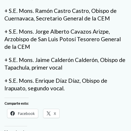
+ S.E. Mons. Ramón Castro Castro, Obispo de
Cuernavaca, Secretario General de la CEM
+ S.E. Mons. Jorge Alberto Cavazos Arizpe,
Arzobispo de San Luis Potosí Tesorero General
de la CEM
+ S.E. Mons. Jaime Calderón Calderón, Obispo de
Tapachula, primer vocal
+ S.E. Mons. Enrique Díaz Díaz, Obispo de
Irapuato, segundo vocal.
Comparte esto:
Facebook
X