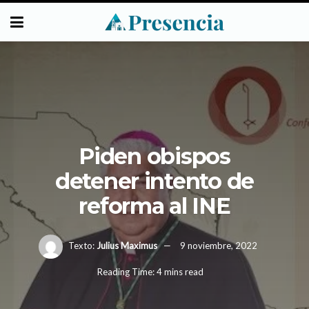
Piden obispos
detener intento de
reforma al INE
Texto:
Julius Maximus
9 noviembre, 2022
Reading Time: 4 mins read