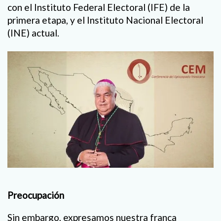
con el Instituto Federal Electoral (IFE) de la
primera etapa, y el Instituto Nacional Electoral
(INE) actual.
Preocupación
Sin embargo, expresamos nuestra franca