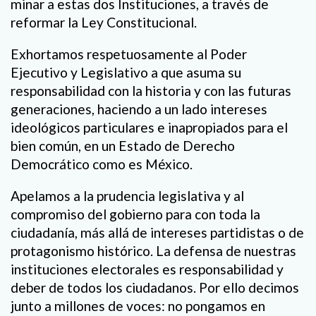
minar a estas dos Instituciones, a través de
reformar la Ley Constitucional.
Exhortamos respetuosamente al Poder
Ejecutivo y Legislativo a que asuma su
responsabilidad con la historia y con las futuras
generaciones, haciendo a un lado intereses
ideológicos particulares e inapropiados para el
bien común, en un Estado de Derecho
Democrático como es México.
Apelamos a la prudencia legislativa y al
compromiso del gobierno para con toda la
ciudadanía, más allá de intereses partidistas o de
protagonismo histórico. La defensa de nuestras
instituciones electorales es responsabilidad y
deber de todos los ciudadanos. Por ello decimos
junto a millones de voces: no pongamos en