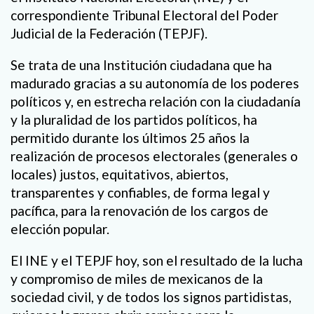
correspondiente Tribunal Electoral del Poder
Judicial de la Federación (TEPJF).
Se trata de una Institución ciudadana que ha
madurado gracias a su autonomía de los poderes
políticos y, en estrecha relación con la ciudadanía
y la pluralidad de los partidos políticos, ha
permitido durante los últimos 25 años la
realización de procesos electorales (generales o
locales) justos, equitativos, abiertos,
transparentes y confiables, de forma legal y
pacífica, para la renovación de los cargos de
elección popular.
El INE y el TEPJF hoy, son el resultado de la lucha
y compromiso de miles de mexicanos de la
sociedad civil, y de todos los signos partidistas,