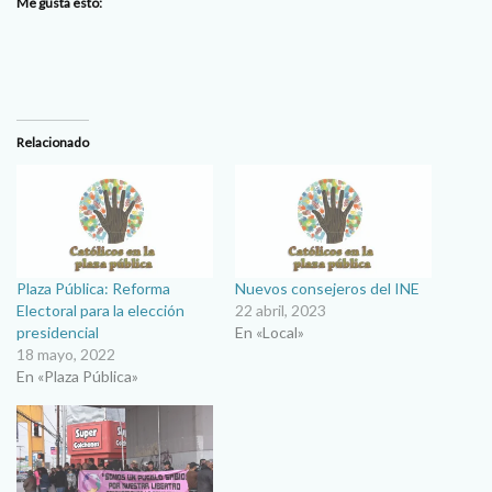
Me gusta esto:
Relacionado
Plaza Pública: Reforma
Nuevos consejeros del INE
Electoral para la elección
22 abril, 2023
presidencial
En «Local»
18 mayo, 2022
En «Plaza Pública»