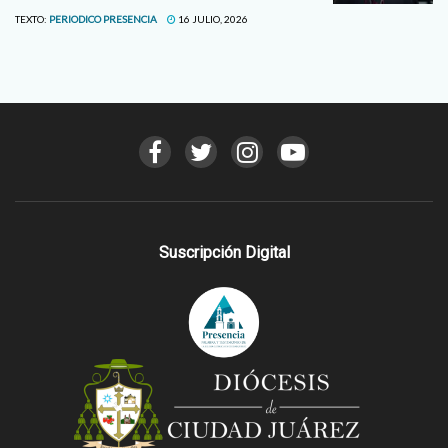
TEXTO:
PERIODICO PRESENCIA
16 JULIO, 2026
Suscripción Digital