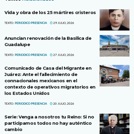
Vida y obra de los 25 mártires cristeros
TEXTO:
PERIODICO PRESENCIA
29 JULIO, 2026
Anuncian renovación de la Basílica de
Guadalupe
TEXTO:
PERIODICO PRESENCIA
27 JULIO, 2026
Comunicado de Casa del Migrante en
Juárez: Ante el fallecimiento de
connacionales mexicanos en el
contexto de operativos migratorios en
los Estados Unidos
TEXTO:
PERIODICO PRESENCIA
20 JULIO, 2026
Serie: Venga a nosotros tu Reino: Si no
participamos todos no hay auténtico
cambio