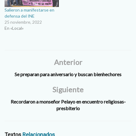
Salieron a manifestarse en
defensa del INE
25 noviembre, 2022
En «Local»
Anterior
Se preparan para aniversario y buscan bienhechores
Siguiente
Recordaron a monseñor Pelayo en encuentro religiosas-
presbiterio
Textos
Relacionados