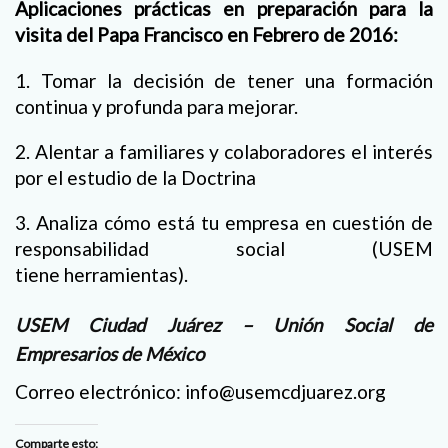
Aplicaciones prácticas en preparación para la
visita del Papa Francisco en Febrero de 2016:
1. Tomar la decisión de tener una formación
continua y profunda para mejorar.
2. Alentar a familiares y colaboradores el interés
por el estudio de la Doctrina
3. Analiza cómo está tu empresa en cuestión de
responsabilidad social (USEM
tiene herramientas).
USEM Ciudad Juárez – Unión Social de
Empresarios de México
Correo electrónico: info@usemcdjuarez.org
Comparte esto: