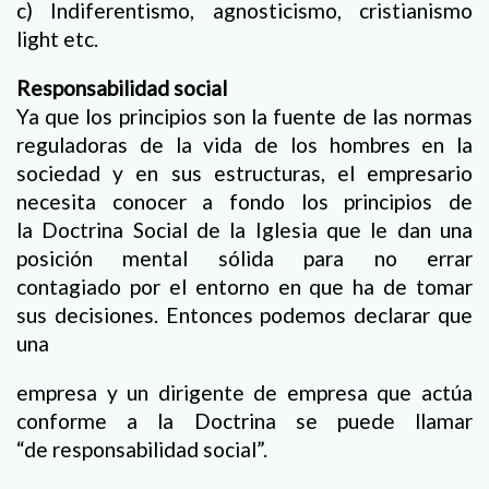
c) Indiferentismo, agnosticismo, cristianismo
light etc.
Responsabilidad social
Ya que los principios son la fuente de las normas
reguladoras de la vida de los hombres en la
sociedad y en sus estructuras, el empresario
necesita conocer a fondo los principios de
la Doctrina Social de la Iglesia que le dan una
posición mental sólida para no errar
contagiado por el entorno en que ha de tomar
sus decisiones. Entonces podemos declarar que
una
empresa y un dirigente de empresa que actúa
conforme a la Doctrina se puede llamar
“de responsabilidad social”.