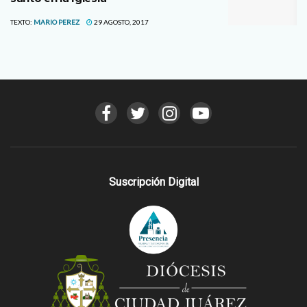
TEXTO:
MARIO PEREZ
29 AGOSTO, 2017
Suscripción Digital