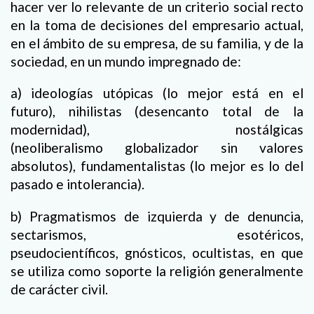
hacer ver lo relevante de un criterio social recto
en la toma de decisiones del empresario actual,
en el ámbito de su empresa, de su familia, y de la
sociedad, en un mundo impregnado de:
a) ideologías utópicas (lo mejor está en el
futuro), nihilistas (desencanto total de la
modernidad), nostálgicas
(neoliberalismo globalizador sin valores
absolutos), fundamentalistas (lo mejor es lo del
pasado e intolerancia).
b) Pragmatismos de izquierda y de denuncia,
sectarismos, esotéricos,
pseudocientíficos, gnósticos, ocultistas, en que
se utiliza como soporte la religión generalmente
de carácter civil.