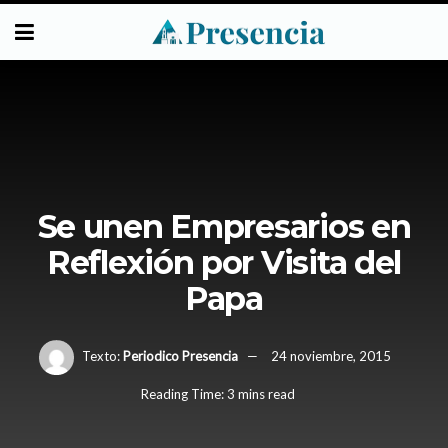
Se unen Empresarios en
Reflexión por Visita del
Papa
Texto:
Periodico Presencia
24 noviembre, 2015
Reading Time: 3 mins read