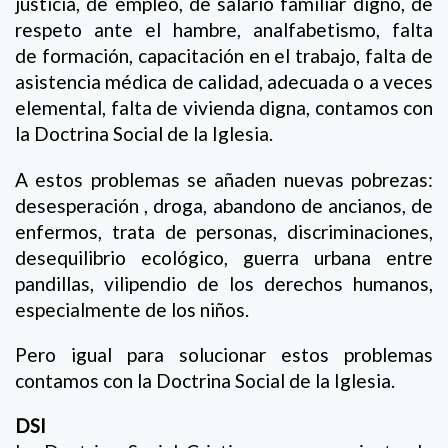
justicia, de empleo, de salario familiar digno, de
respeto ante el hambre, analfabetismo, falta
de formación, capacitación en el trabajo, falta de
asistencia médica de calidad, adecuada o a veces
elemental, falta de vivienda digna, contamos con
la Doctrina Social de la Iglesia.
A estos problemas se añaden nuevas pobrezas:
desesperación , droga, abandono de ancianos, de
enfermos, trata de personas, discriminaciones,
desequilibrio ecológico, guerra urbana entre
pandillas, vilipendio de los derechos humanos,
especialmente de los niños.
Pero igual para solucionar estos problemas
contamos con la Doctrina Social de la Iglesia.
DSI