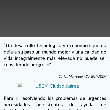
“Un desarrollo tecnológico y económico que no
deja a su paso un mundo mejor y una calidad de
vida integralmente más elevada no puede ser
considerado progreso”.
Carlos Marroquín Cortés/ USEM
Para ir resolviendo los problemas de urgentes
necesidades persistentes de ayuda, de