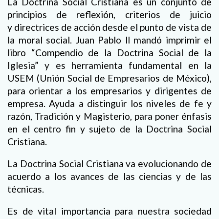
La Doctrina Social Cristiana es un conjunto de
principios de reflexión, criterios de juicio
y directrices de acción desde el punto de vista de
la moral social. Juan Pablo ll mandó imprimir el
libro “Compendio de la Doctrina Social de la
Iglesia” y es herramienta fundamental en la
USEM (Unión Social de Empresarios de México),
para orientar a los empresarios y dirigentes de
empresa. Ayuda a distinguir los niveles de fe y
razón, Tradición y Magisterio, para poner énfasis
en el centro fin y sujeto de la Doctrina Social
Cristiana.
La Doctrina Social Cristiana va evolucionando de
acuerdo a los avances de las ciencias y de las
técnicas.
Es de vital importancia para nuestra sociedad