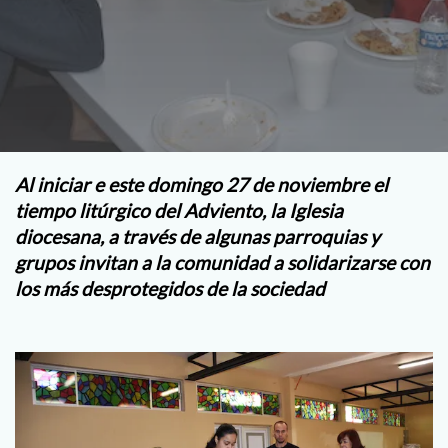
Al iniciar e este domingo 27 de noviembre el
tiempo litúrgico del Adviento, la Iglesia
diocesana, a través de algunas parroquias y
grupos invitan a la comunidad a solidarizarse con
los más desprotegidos de la sociedad