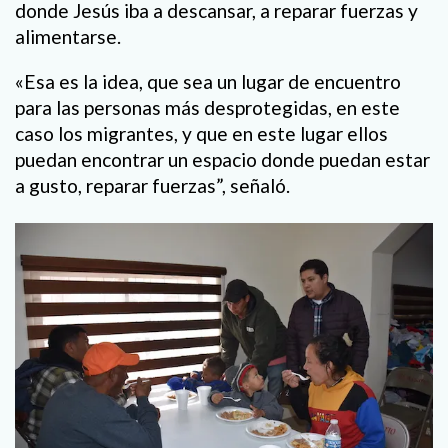
donde Jesús iba a descansar, a reparar fuerzas y
alimentarse.
«Esa es la idea, que sea un lugar de encuentro
para las personas más desprotegidas, en este
caso los migrantes, y que en este lugar ellos
puedan encontrar un espacio donde puedan estar
a gusto, reparar fuerzas”, señaló.