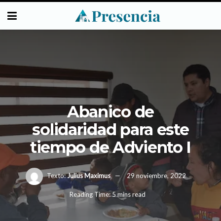
Abanico de
solidaridad para este
tiempo de Adviento I
Texto:
Julius Maximus
29 noviembre, 2022
Reading Time: 5 mins read