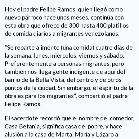
Hoy el padre Felipe Ramos, quien llegó como
nuevo párroco hace unos meses, continúa con
esta obra que ofrece de 300 hasta 400 platillos
de comida diarios a migrantes venezolanos.
“Se reparte alimento (una comida) cuatro días de
la semana: lunes, miércoles, viernes y sábado.
Preferentemente a personas migrantes, pero
también nos llega gente indigente de aquí del
barrio de la Bella Vista, del centro y de otros
puntos de la ciudad. Sin embargo, el espíritu de la
obra es para los migrantes”, compartió el padre
Felipe Ramos.
El sacerdote recordó que el nombre del comedor,
Casa Betania, significa casa del pobre, y hace
alusión a la casa de Marta, María y Lázaro a