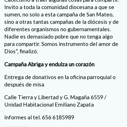
Invito a toda la comunidad diocesana a que se
sumen, no solo a esta campaña de San Mateo,
sino a otras tantas campañas de la diócesis y de
diferentes organismos no gubernamentales.
Nadie es demasiado pobre que no tenga algo
para compartir. Somos instrumento del amor de
Dios”, finalizó.
Campaña Abriga y endulza un corazón
Entrega de donativos en la oficina parroquial o
después de misa
Calle Tierra y Libertad y G. Magaña 6559 /
Unidad Habitacional Emiliano Zapata
Informes al tel. 656 6185989