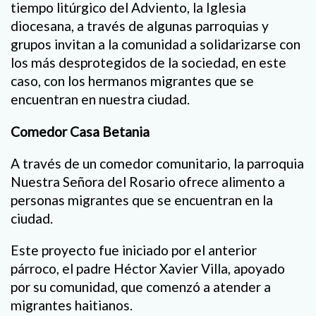
tiempo litúrgico del Adviento, la Iglesia
diocesana, a través de algunas parroquias y
grupos invitan a la comunidad a solidarizarse con
los más desprotegidos de la sociedad, en este
caso, con los hermanos migrantes que se
encuentran en nuestra ciudad.
Comedor Casa Betania
A través de un comedor comunitario, la parroquia
Nuestra Señora del Rosario ofrece alimento a
personas migrantes que se encuentran en la
ciudad.
Este proyecto fue iniciado por el anterior
párroco, el padre Héctor Xavier Villa, apoyado
por su comunidad, que comenzó a atender a
migrantes haitianos.