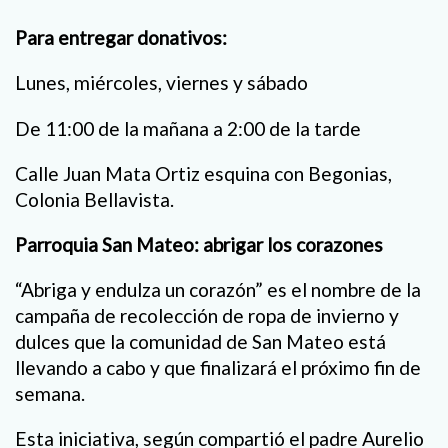
Para entregar donativos:
Lunes, miércoles, viernes y sábado
De 11:00 de la mañana a 2:00 de la tarde
Calle Juan Mata Ortiz esquina con Begonias,
Colonia Bellavista.
Parroquia San Mateo: abrigar los corazones
“Abriga y endulza un corazón” es el nombre de la
campaña de recolección de ropa de invierno y
dulces que la comunidad de San Mateo está
llevando a cabo y que finalizará el próximo fin de
semana.
Esta iniciativa, según compartió el padre Aurelio