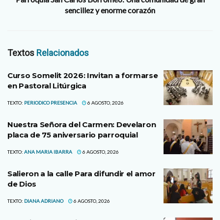
sencillez y enorme corazón
Textos
Relacionados
Curso Somelit 2026: Invitan a formarse
en Pastoral Litúrgica
TEXTO:
PERIODICO PRESENCIA
6 AGOSTO, 2026
Nuestra Señora del Carmen: Develaron
placa de 75 aniversario parroquial
TEXTO:
ANA MARIA IBARRA
6 AGOSTO, 2026
Salieron a la calle Para difundir el amor
de Dios
TEXTO:
DIANA ADRIANO
6 AGOSTO, 2026