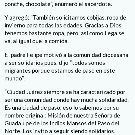
ponche, chocolate”, enumeró el sacerdote.
Y agregó: “También solicitamos cobijas, ropa de
invierno para todas las edades. Gracias a Dios
tenemos bastante ropa, pero, así como llega se
va, al igual que la comida.
El padre Felipe motivó a la comunidad diocesana
a ser solidarios pues, dijo “todos somos
migrantes porque estamos de paso en este
mundo”.
“Ciudad Juárez siempre se ha caracterizado por
ser una comunidad donde hay mucha solidaridad.
Es una ciudad de paso, eso lo sabemos por su
nombre original: Misión de nuestra Señora de
Guadalupe de los Indios Mansos del Paso del
Norte. Los invito a seguir siendo solidarios.