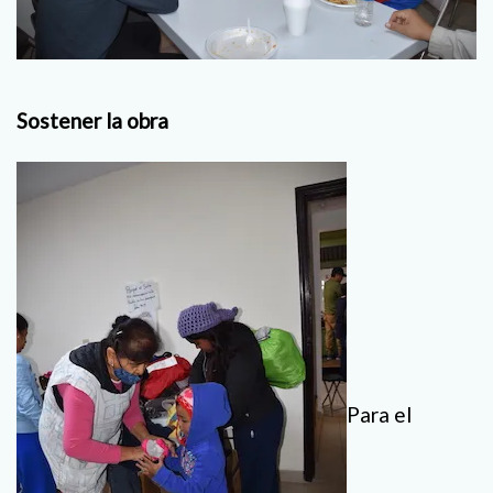
Sostener la obra
Para el