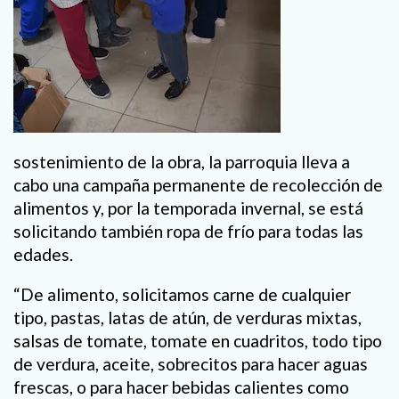
sostenimiento de la obra, la parroquia lleva a
cabo una campaña permanente de recolección de
alimentos y, por la temporada invernal, se está
solicitando también ropa de frío para todas las
edades.
“De alimento, solicitamos carne de cualquier
tipo, pastas, latas de atún, de verduras mixtas,
salsas de tomate, tomate en cuadritos, todo tipo
de verdura, aceite, sobrecitos para hacer aguas
frescas, o para hacer bebidas calientes como