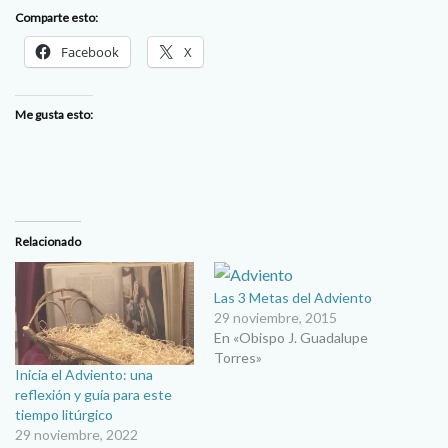
Comparte esto:
Facebook
X
Me gusta esto:
Relacionado
Las 3 Metas del Adviento
29 noviembre, 2015
En «Obispo J. Guadalupe
Torres»
Inicia el Adviento: una
reflexión y guía para este
tiempo litúrgico
29 noviembre, 2022