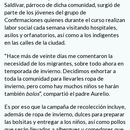
Saldívar, párroco de dicha comunidad, surgió de
parte de los jóvenes del grupo de
Confirmaciones quienes durante el curso realizan
labor social cada semana visitando hospitales,
asilos y orfanatorios, así como a los indigentes
en las calles de la ciudad.
“Hace más de veinte días me comentaron la
necesidad de los migrantes, sobre todo ahora en
temporada de invierno. Decidimos exhortar a
toda la comunidad para llevarles ropa de
invierno, pero como hay muchos niños se harán
también
bolos
”, compartió el padre Aurelio.
Es por eso que la campaña de recolección incluye,
además de ropa de invierno, dulces para preparar
las bolsitas y entregar a los niños, así como pollos
que serán llevados a albergues y comedores que