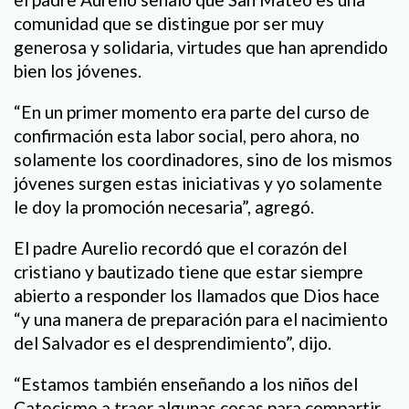
comunidad que se distingue por ser muy
generosa y solidaria, virtudes que han aprendido
bien los jóvenes.
“En un primer momento era parte del curso de
confirmación esta labor social, pero ahora, no
solamente los coordinadores, sino de los mismos
jóvenes surgen estas iniciativas y yo solamente
le doy la promoción necesaria”, agregó.
El padre Aurelio recordó que el corazón del
cristiano y bautizado tiene que estar siempre
abierto a responder los llamados que Dios hace
“y una manera de preparación para el nacimiento
del Salvador es el desprendimiento”, dijo.
“Estamos también enseñando a los niños del
Catecismo a traer algunas cosas para compartir.