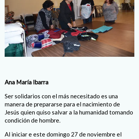
Ana María Ibarra
Ser solidarios con el más necesitado es una
manera de prepararse para el nacimiento de
Jesús quien quiso salvar a la humanidad tomando
condición de hombre.
Al iniciar e este domingo 27 de noviembre el