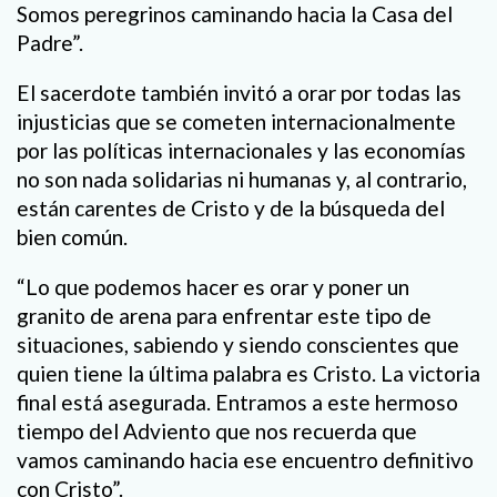
Somos peregrinos caminando hacia la Casa del
Padre”.
El sacerdote también invitó a orar por todas las
injusticias que se cometen internacionalmente
por las políticas internacionales y las economías
no son nada solidarias ni humanas y, al contrario,
están carentes de Cristo y de la búsqueda del
bien común.
“Lo que podemos hacer es orar y poner un
granito de arena para enfrentar este tipo de
situaciones, sabiendo y siendo conscientes que
quien tiene la última palabra es Cristo. La victoria
final está asegurada. Entramos a este hermoso
tiempo del Adviento que nos recuerda que
vamos caminando hacia ese encuentro definitivo
con Cristo”.