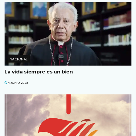
NACIONAL
La vida siempre es un bien
4 JUNIO, 2026