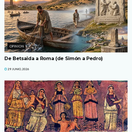
OPINION
De Betsaida a Roma (de Simón a Pedro)
29 JUNIO, 2026