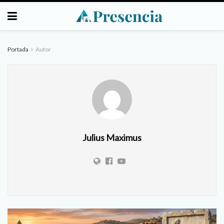
Portada
Autor
Julius Maximus