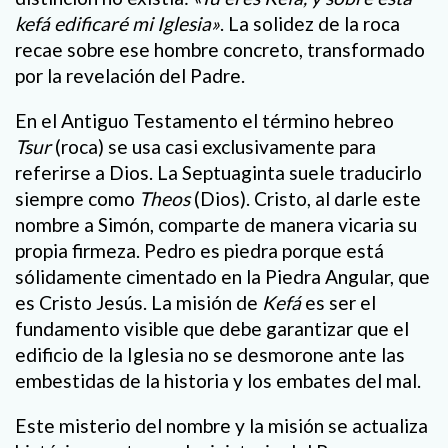
kefá edificaré mi Iglesia»
. La solidez de la roca
recae sobre ese hombre concreto, transformado
por la revelación del Padre.
En el Antiguo Testamento el término hebreo
Tsur
(roca) se usa casi exclusivamente para
referirse a Dios. La Septuaginta suele traducirlo
siempre como
Theos
(Dios). Cristo, al darle este
nombre a Simón, comparte de manera vicaria su
propia firmeza. Pedro es piedra porque está
sólidamente cimentado en la Piedra Angular, que
es Cristo Jesús. La misión de
Kefá
es ser el
fundamento visible que debe garantizar que el
edificio de la Iglesia no se desmorone ante las
embestidas de la historia y los embates del mal.
Este misterio del nombre y la misión se actualiza