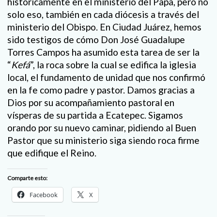
históricamente en el ministerio del Papa, pero no
solo eso, también en cada diócesis a través del
ministerio del Obispo. En Ciudad Juárez, hemos
sido testigos de cómo Don José Guadalupe
Torres Campos ha asumido esta tarea de ser la
“
Kefá
”, la roca sobre la cual se edifica la iglesia
local, el fundamento de unidad que nos confirmó
en la fe como padre y pastor. Damos gracias a
Dios por su acompañamiento pastoral en
vísperas de su partida a Ecatepec. Sigamos
orando por su nuevo caminar, pidiendo al Buen
Pastor que su ministerio siga siendo roca firme
que edifique el Reino.
Comparte esto:
Facebook
X