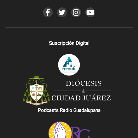
Suscripción Digital
Podcasts Radio Guadalupana