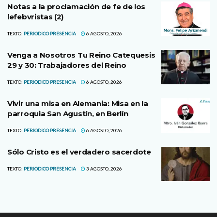
Notas a la proclamación de fe de los
lefebvristas (2)
TEXTO:
PERIODICO PRESENCIA
6 AGOSTO, 2026
Venga a Nosotros Tu Reino Catequesis
29 y 30: Trabajadores del Reino
TEXTO:
PERIODICO PRESENCIA
6 AGOSTO, 2026
Vivir una misa en Alemania: Misa en la
parroquia San Agustín, en Berlín
TEXTO:
PERIODICO PRESENCIA
6 AGOSTO, 2026
Sólo Cristo es el verdadero sacerdote
TEXTO:
PERIODICO PRESENCIA
3 AGOSTO, 2026