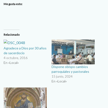
Me gusta esto:
Relacionado
Agradece a Dios por 30 años
de sacerdocio
4 octubre, 2016
En «Local»
Dispone obispo cambios
parroquiales y pastorales
15 junio, 2024
En «Local»