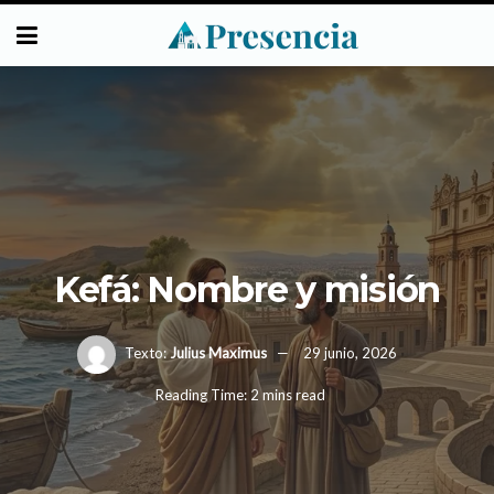
Kefá: Nombre y misión
Texto:
Julius Maximus
29 junio, 2026
Reading Time: 2 mins read