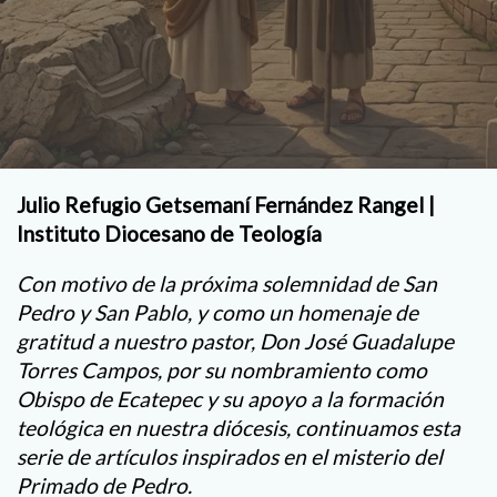
Julio Refugio Getsemaní Fernández Rangel |
Instituto Diocesano de Teología
Con motivo de la próxima solemnidad de San
Pedro y San Pablo, y como un homenaje de
gratitud a nuestro pastor, Don José Guadalupe
Torres Campos, por su nombramiento como
Obispo de Ecatepec y su apoyo a la formación
teológica en nuestra diócesis, continuamos esta
serie de artículos inspirados en el misterio del
Primado de Pedro.