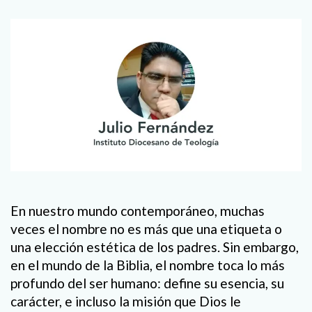
En nuestro mundo contemporáneo, muchas
veces el nombre no es más que una etiqueta o
una elección estética de los padres. Sin embargo,
en el mundo de la Biblia, el nombre toca lo más
profundo del ser humano: define su esencia, su
carácter, e incluso la misión que Dios le