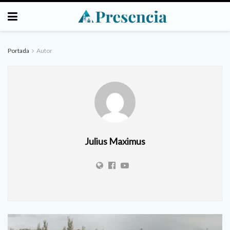
Portada
Autor
Julius Maximus