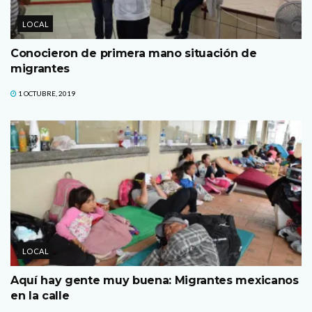
LOCAL
Conocieron de primera mano situación de
migrantes
1 OCTUBRE, 2019
LOCAL
Aquí hay gente muy buena: Migrantes mexicanos
en la calle