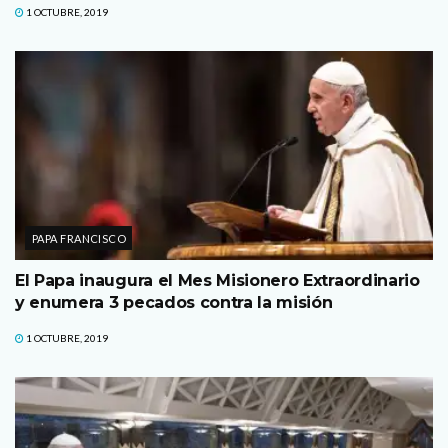
1 OCTUBRE, 2019
PAPA FRANCISCO
El Papa inaugura el Mes Misionero Extraordinario
y enumera 3 pecados contra la misión
1 OCTUBRE, 2019