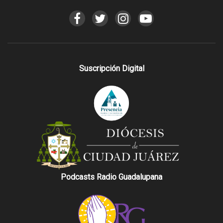
Suscripción Digital
Podcasts Radio Guadalupana