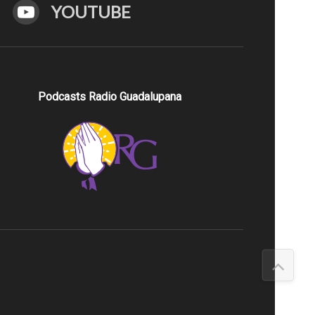
YOUTUBE
Podcasts Radio Guadalupana