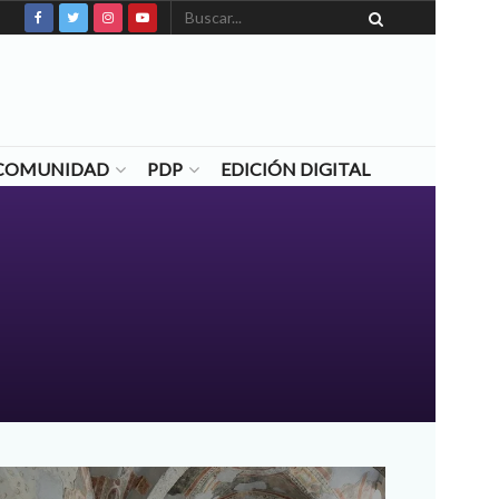
N COMUNIDAD
PDP
EDICIÓN DIGITAL