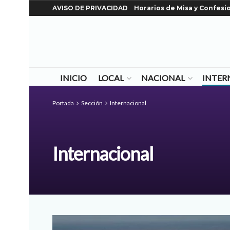
AVISO DE PRIVACIDAD
Horarios de Misa y Confesi
INICIO
LOCAL
NACIONAL
INTER
Portada
Sección
Internacional
Internacional