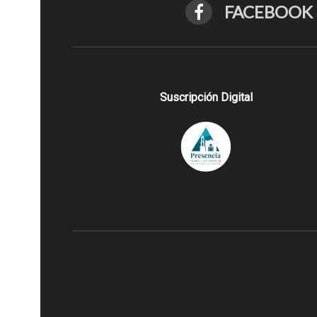
FACEBOOK
Suscripción Digital