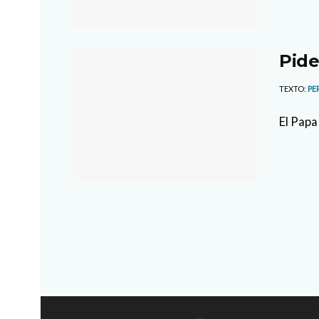
Pide
TEXTO:
PE
El Papa