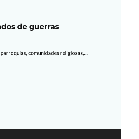
ados de guerras
 parroquias, comunidades religiosas,...