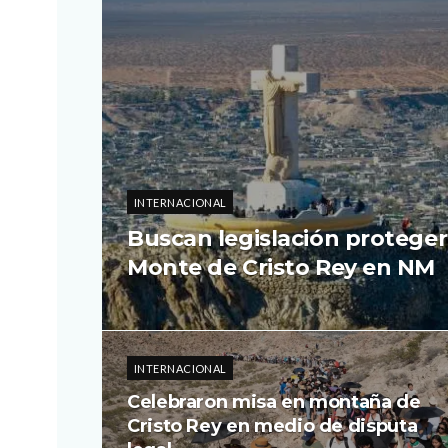
INTERNACIONAL
Buscan legislación proteger
Monte de Cristo Rey en NM
INTERNACIONAL
Celebraron misa en montaña de
Cristo Rey en medio de disputa