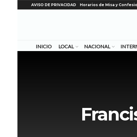
AVISO DE PRIVACIDAD
Horarios de Misa y Confesi
INICIO
LOCAL
NACIONAL
INTER
Franci