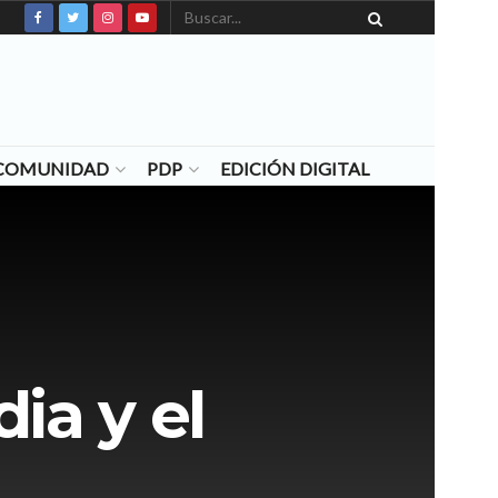
N COMUNIDAD
PDP
EDICIÓN DIGITAL
ia y el