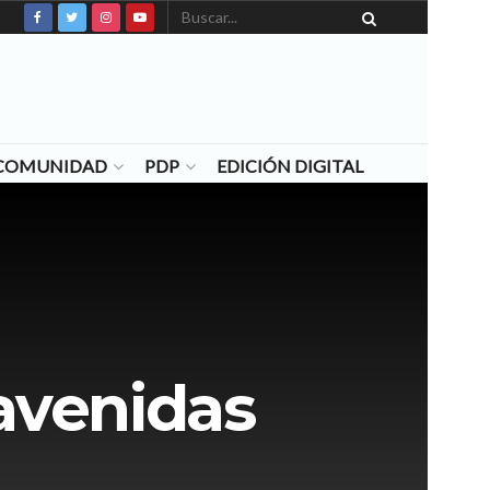
N COMUNIDAD
PDP
EDICIÓN DIGITAL
avenidas