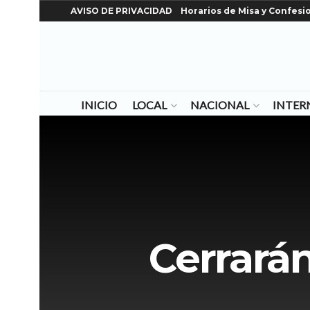
AVISO DE PRIVACIDAD
Horarios de Misa y Confesi
INICIO
LOCAL
NACIONAL
INTER
Cerrará