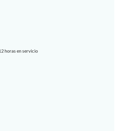
2 horas en servicio