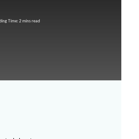
ing Time: 2 mins read