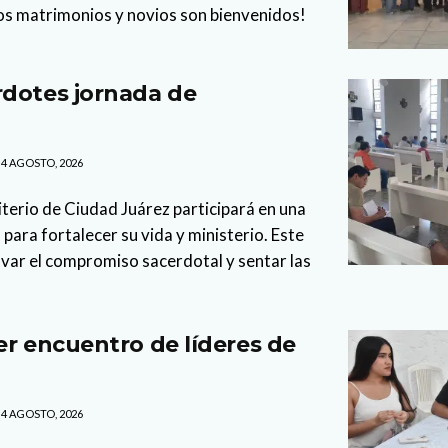
os matrimonios y novios son bienvenidos!
dotes jornada de
4 AGOSTO, 2026
iterio de Ciudad Juárez participará en una
para fortalecer su vida y ministerio. Este
var el compromiso sacerdotal y sentar las
er encuentro de líderes de
4 AGOSTO, 2026