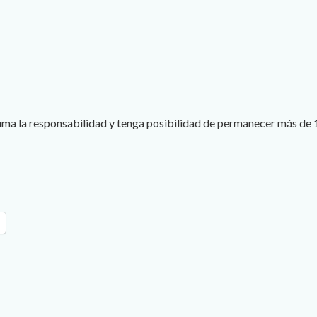
ma la responsabilidad y tenga posibilidad de permanecer más de 1